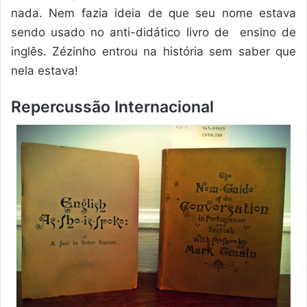
nada. Nem fazia ideia de que seu nome estava
sendo usado no anti-didático livro de ensino de
inglês. Zézinho entrou na história sem saber que
nela estava!
Repercussão Internacional