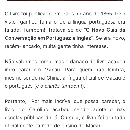
O livro foi publicado em Paris no ano de 1855. Pelo
visto ganhou fama onde a língua portuguesa era
falada. Também! Tratava-se de “
O Novo Guia da
Conversação em Portuguez e Inglez
“. Se era novo,
recém-lançado, muita gente tinha interesse.
Não sabemos como, mas o danado do livro acabou
indo parar em Macau. Para quem não lembra,
mesmo sendo na China, a língua oficial de Macau é
o português (
e o chinês também!
).
Portanto, Por mais incrível que possa parecer, o
livro do Carolino acabou sendo adotado nas
escolas públicas de lá. Ou seja, o livro foi adotado
oficialmente na rede de ensino de Macau.