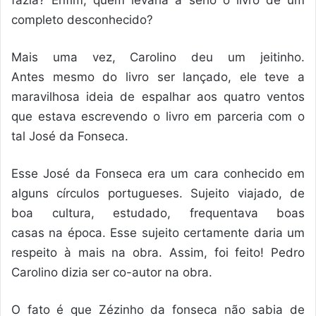
completo desconhecido?
Mais uma vez, Carolino deu um jeitinho.
Antes mesmo do livro ser lançado, ele teve a
maravilhosa ideia de espalhar aos quatro ventos
que estava escrevendo o livro em parceria com o
tal José da Fonseca.
Esse José da Fonseca era um cara conhecido em
alguns círculos portugueses. Sujeito viajado, de
boa cultura, estudado, frequentava boas
casas na época. Esse sujeito certamente daria um
respeito à mais na obra. Assim, foi feito! Pedro
Carolino dizia ser co-autor na obra.
O fato é que Zézinho da fonseca não sabia de