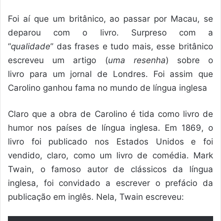
Foi aí que um britânico, ao passar por Macau, se
deparou com o livro. Surpreso com a
“
qualidade
” das frases e tudo mais, esse britânico
escreveu um artigo (
uma resenha
) sobre o
livro para um jornal de Londres. Foi assim que
Carolino ganhou fama no mundo de língua inglesa
Claro que a obra de Carolino é tida como livro de
humor nos países de língua inglesa. Em 1869, o
livro foi publicado nos Estados Unidos e foi
vendido, claro, como um livro de comédia. Mark
Twain, o famoso autor de clássicos da língua
inglesa, foi convidado a escrever o prefácio da
publicação em inglês. Nela, Twain escreveu: