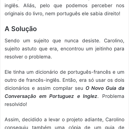
inglês. Aliás, pelo que podemos perceber nos
originais do livro, nem português ele sabia direito!
A Solução
Sendo um sujeito que nunca desiste. Carolino,
sujeito astuto que era, encontrou um jeitinho para
resolver o problema.
Ele tinha um dicionário de português-francês e um
outro de francês-inglês. Então, era só usar os dois
dicionários e assim compilar seu
O Novo Guia da
Conversação em Portuguez e Inglez
. Problema
resolvido!
Assim, decidido a levar o projeto adiante, Carolino
conseguiu também uma cópia de um guia de