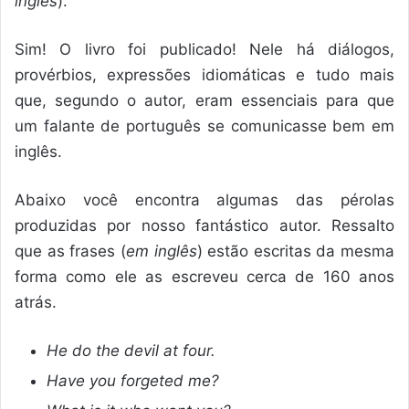
inglês
).
Sim! O livro foi publicado! Nele há diálogos,
provérbios, expressões idiomáticas e tudo mais
que, segundo o autor, eram essenciais para que
um falante de português se comunicasse bem em
inglês.
Abaixo você encontra algumas das pérolas
produzidas por nosso fantástico autor. Ressalto
que as frases (
em inglês
) estão escritas da mesma
forma como ele as escreveu cerca de 160 anos
atrás.
He do the devil at four.
Have you forgeted me?