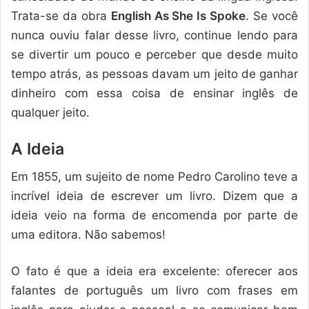
Trata-se da obra
English As She Is Spoke
. Se você
nunca ouviu falar desse livro, continue lendo para
se divertir um pouco e perceber que desde muito
tempo atrás, as pessoas davam um jeito de ganhar
dinheiro com essa coisa de ensinar inglês de
qualquer jeito.
A Ideia
Em 1855, um sujeito de nome Pedro Carolino teve a
incrível ideia de escrever um livro. Dizem que a
ideia veio na forma de encomenda por parte de
uma editora. Não sabemos!
O fato é que a ideia era excelente: oferecer aos
falantes de português um livro com frases em