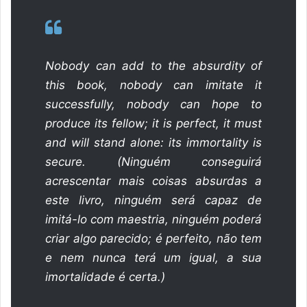
Nobody can add to the absurdity of
this book, nobody can imitate it
successfully, nobody can hope to
produce its fellow; it is perfect, it must
and will stand alone: its immortality is
secure.
(
Ninguém conseguirá
acrescentar mais coisas absurdas a
este livro, ninguém será capaz de
imitá-lo com maestria, ninguém poderá
criar algo parecido; é perfeito, não tem
e nem nunca terá um igual, a sua
imortalidade é certa.
)