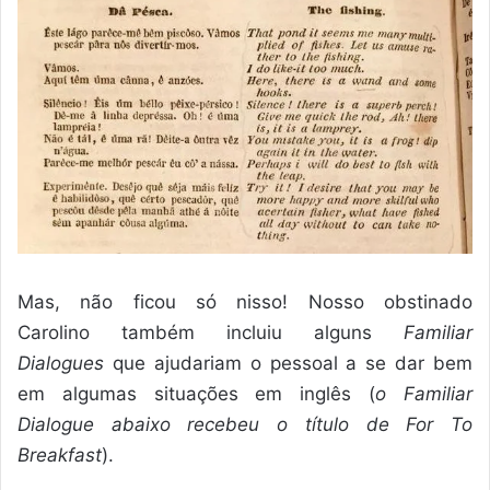
Mas, não ficou só nisso! Nosso obstinado
Carolino também incluiu alguns
Familiar
Dialogues
que ajudariam o pessoal a se dar bem
em algumas situações em inglês (
o Familiar
Dialogue abaixo recebeu o título de For To
Breakfast
).