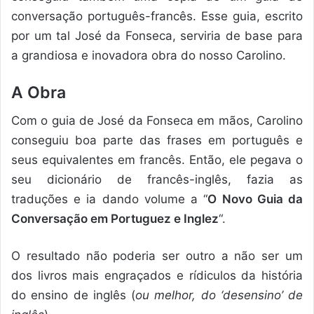
conversação português-francês. Esse guia, escrito
por um tal José da Fonseca, serviria de base para
a grandiosa e inovadora obra do nosso Carolino.
A Obra
Com o guia de José da Fonseca em mãos, Carolino
conseguiu boa parte das frases em português e
seus equivalentes em francês. Então, ele pegava o
seu dicionário de francês-inglês, fazia as
traduções e ia dando volume a “
O Novo Guia da
Conversação em Portuguez e Inglez
“.
O resultado não poderia ser outro a não ser um
dos livros mais engraçados e rídiculos da história
do ensino de inglês (
ou melhor, do ‘desensino’ de