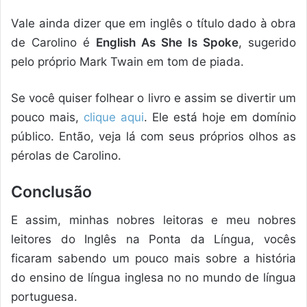
Vale ainda dizer que em inglês o título dado à obra
de Carolino é
English As She Is Spoke
, sugerido
pelo próprio Mark Twain em tom de piada.
Se você quiser folhear o livro e assim se divertir um
pouco mais,
clique aqui
. Ele está hoje em domínio
público. Então, veja lá com seus próprios olhos as
pérolas de Carolino.
Conclusão
E assim, minhas nobres leitoras e meu nobres
leitores do Inglês na Ponta da Língua, vocês
ficaram sabendo um pouco mais sobre a história
do ensino de língua inglesa no no mundo de língua
portuguesa.