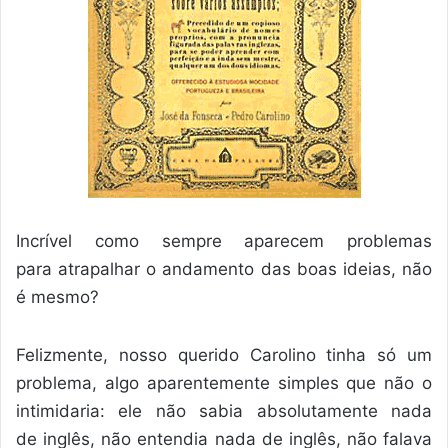
Incrível como sempre aparecem problemas
para atrapalhar o andamento das boas ideias, não
é mesmo?
Felizmente, nosso querido Carolino tinha só um
problema, algo aparentemente simples que não o
intimidaria: ele não sabia absolutamente nada
de inglês, não entendia nada de inglês, não falava