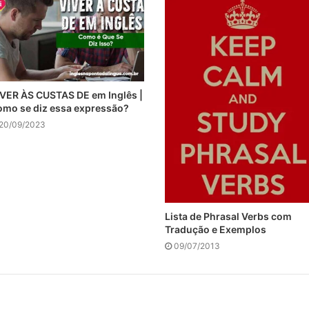
VER ÀS CUSTAS DE em Inglês |
mo se diz essa expressão?
20/09/2023
Lista de Phrasal Verbs com
Tradução e Exemplos
09/07/2013