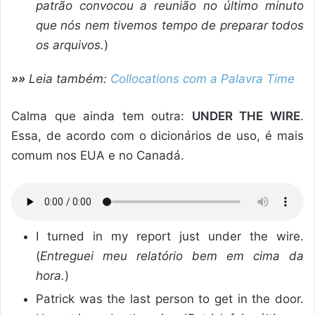
patrão convocou a reunião no último minuto
que nós nem tivemos tempo de preparar todos
os arquivos.
)
»»
Leia também:
Collocations com a Palavra Time
Calma que ainda tem outra:
UNDER THE WIRE
.
Essa, de acordo com o dicionários de uso, é mais
comum nos EUA e no Canadá.
I turned in my report just under the wire.
(
Entreguei meu relatório bem em cima da
hora.
)
Patrick was the last person to get in the door.