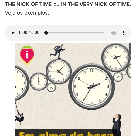
THE NICK OF TIME
ou
IN THE VERY NICK OF TIME
.
Veja os exemplos: