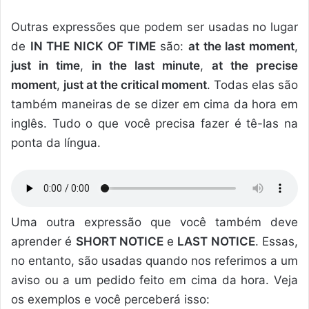
Outras expressões que podem ser usadas no lugar
de
IN THE NICK OF TIME
são:
at the last moment
,
just in time
,
in the last minute
,
at the precise
moment
,
just at the critical moment
. Todas elas são
também maneiras de se dizer em cima da hora em
inglês. Tudo o que você precisa fazer é tê-las na
ponta da língua.
Uma outra expressão que você também deve
aprender é
SHORT NOTICE
e
LAST NOTICE
. Essas,
no entanto, são usadas quando nos referimos a um
aviso ou a um pedido feito em cima da hora. Veja
os exemplos e você perceberá isso: