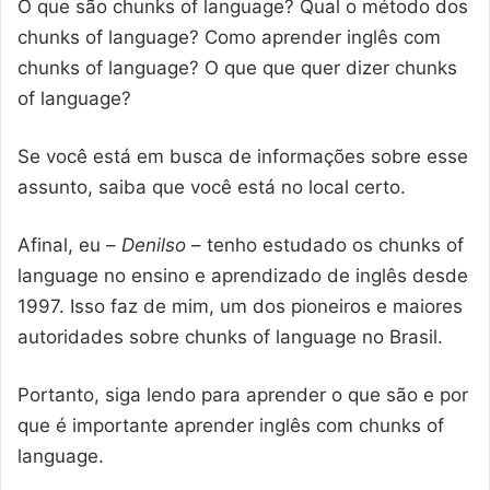
O que são chunks of language? Qual o método dos
chunks of language? Como aprender inglês com
chunks of language? O que que quer dizer chunks
of language?
Se você está em busca de informações sobre esse
assunto, saiba que você está no local certo.
Afinal, eu –
Denilso
– tenho estudado os chunks of
language no ensino e aprendizado de inglês desde
1997. Isso faz de mim, um dos pioneiros e maiores
autoridades sobre chunks of language no Brasil.
Portanto, siga lendo para aprender o que são e por
que é importante aprender inglês com chunks of
language.