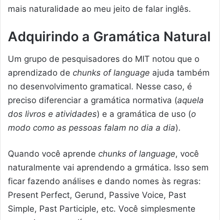
mais naturalidade ao meu jeito de falar inglês.
Adquirindo a Gramática Natural
Um grupo de pesquisadores do MIT notou que o
aprendizado de
chunks of language
ajuda também
no desenvolvimento gramatical. Nesse caso, é
preciso diferenciar a gramática normativa (
aquela
dos livros e atividades
) e a gramática de uso (
o
modo como as pessoas falam no dia a dia
).
Quando você aprende
chunks of language
, você
naturalmente vai aprendendo a grmática. Isso sem
ficar fazendo análises e dando nomes às regras:
Present Perfect, Gerund, Passive Voice, Past
Simple, Past Participle, etc. Você simplesmente