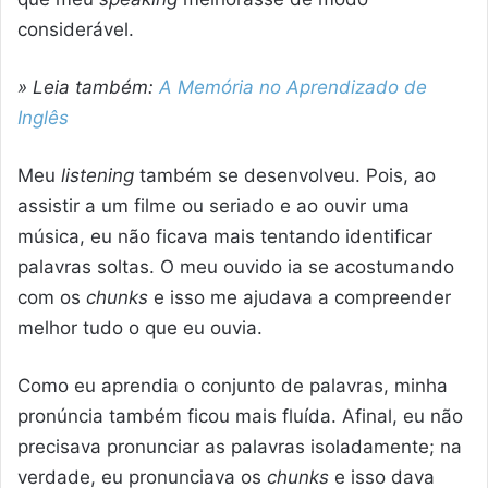
considerável.
» Leia também:
A Memória no Aprendizado de
Inglês
Meu
listening
também se desenvolveu. Pois, ao
assistir a um filme ou seriado e ao ouvir uma
música, eu não ficava mais tentando identificar
palavras soltas. O meu ouvido ia se acostumando
com os
chunks
e isso me ajudava a compreender
melhor tudo o que eu ouvia.
Como eu aprendia o conjunto de palavras, minha
pronúncia também ficou mais fluída. Afinal, eu não
precisava pronunciar as palavras isoladamente; na
verdade, eu pronunciava os
chunks
e isso dava