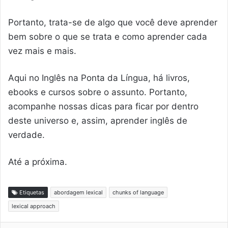
Portanto, trata-se de algo que você deve aprender
bem sobre o que se trata e como aprender cada
vez mais e mais.
Aqui no Inglês na Ponta da Língua, há livros,
ebooks e cursos sobre o assunto. Portanto,
acompanhe nossas dicas para ficar por dentro
deste universo e, assim, aprender inglês de
verdade.
Até a próxima.
Etiquetas
abordagem lexical
chunks of language
lexical approach