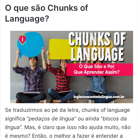
O que são Chunks of
Language?
Se traduzirmos ao pé da letra, chunks of language
significa “
pedaços de língua
” ou ainda “
blocos da
língua
“. Mas, é claro que isso não ajuda muito, não
é mesmo? Então, o melhor a fazer é entender a