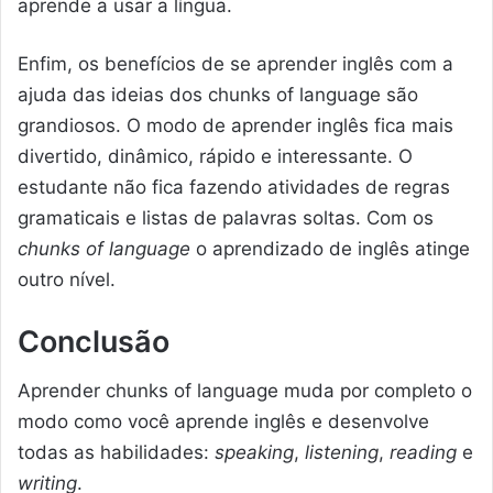
aprende a usar a língua.
Enfim, os benefícios de se aprender inglês com a
ajuda das ideias dos chunks of language são
grandiosos. O modo de aprender inglês fica mais
divertido, dinâmico, rápido e interessante. O
estudante não fica fazendo atividades de regras
gramaticais e listas de palavras soltas. Com os
chunks of language
o aprendizado de inglês atinge
outro nível.
Conclusão
Aprender chunks of language muda por completo o
modo como você aprende inglês e desenvolve
todas as habilidades:
speaking
,
listening
,
reading
e
writing
.