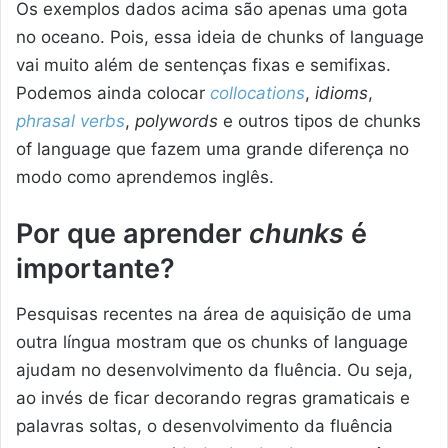
Os exemplos dados acima são apenas uma gota
no oceano. Pois, essa ideia de chunks of language
vai muito além de sentenças fixas e semifixas.
Podemos ainda colocar
collocations
,
idioms
,
phrasal verbs
,
polywords
e outros tipos de chunks
of language que fazem uma grande diferença no
modo como aprendemos inglês.
Por que aprender
chunks
é
importante?
Pesquisas recentes na área de aquisição de uma
outra língua mostram que os chunks of language
ajudam no desenvolvimento da fluência. Ou seja,
ao invés de ficar decorando regras gramaticais e
palavras soltas, o desenvolvimento da fluência