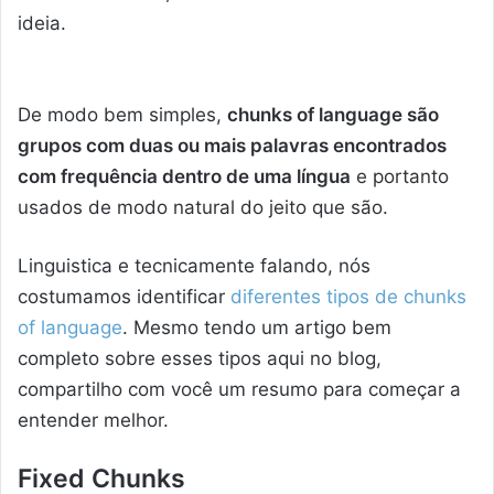
ideia.
De modo bem simples,
chunks of language são
grupos com duas ou mais palavras encontrados
com frequência dentro de uma língua
e portanto
usados de modo natural do jeito que são.
Linguistica e tecnicamente falando, nós
costumamos identificar
diferentes tipos de chunks
of language
. Mesmo tendo um artigo bem
completo sobre esses tipos aqui no blog,
compartilho com você um resumo para começar a
entender melhor.
Fixed Chunks