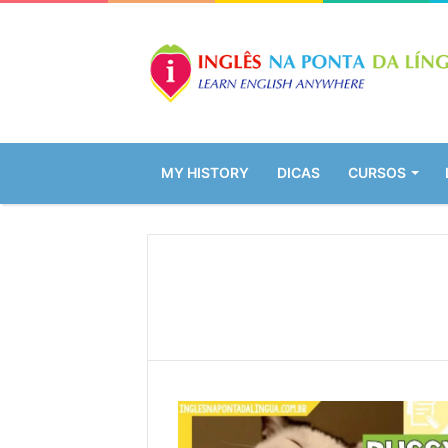
MY HISTORY
DICAS
CURSOS