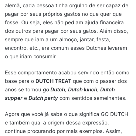
alemã, cada pessoa tinha orgulho de ser capaz de
pagar por seus próprios gastos no que quer que
fosse. Ou seja, eles não pediam ajuda financeira
dos outros para pagar por seus gatos. Além disso,
sempre que iam a um almoço, jantar, festa,
encontro, etc., era comum esses Dutches levarem
o que iriam consumir.
Esse comportamento acabou servindo então como
base para o
DUTCH TREAT
que com o passar dos
anos se tornou
go Dutch
,
Dutch lunch
,
Dutch
supper
e
Dutch party
com sentidos semelhantes.
Agora que você já sabe o que significa GO DUTCH
e também qual a origem dessa expressão,
continue procurando por mais exemplos. Assim,