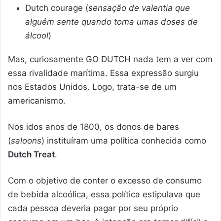
Dutch courage (
sensação de valentia que
alguém sente quando toma umas doses de
álcool
)
Mas, curiosamente GO DUTCH nada tem a ver com
essa rivalidade marítima. Essa expressão surgiu
nos Estados Unidos. Logo, trata-se de um
americanismo.
Nos idos anos de 1800, os donos de bares
(
saloons
) instituíram uma política conhecida como
Dutch Treat
.
Com o objetivo de conter o excesso de consumo
de bebida alcoólica, essa política estipulava que
cada pessoa deveria pagar por seu próprio