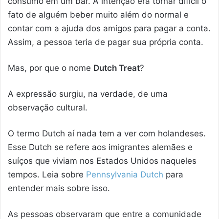
consumo em um bar. A intenção era tornar difícil o
fato de alguém beber muito além do normal e
contar com a ajuda dos amigos para pagar a conta.
Assim, a pessoa teria de pagar sua própria conta.
Mas, por que o nome
Dutch Treat
?
A expressão surgiu, na verdade, de uma
observação cultural.
O termo Dutch aí nada tem a ver com holandeses.
Esse Dutch se refere aos imigrantes alemães e
suíços que viviam nos Estados Unidos naqueles
tempos. Leia sobre
Pennsylvania Dutch
para
entender mais sobre isso.
As pessoas observaram que entre a comunidade