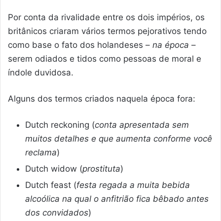
Por conta da rivalidade entre os dois impérios, os
britânicos criaram vários termos pejorativos tendo
como base o fato dos holandeses –
na época
–
serem odiados e tidos como pessoas de moral e
índole duvidosa.
Alguns dos termos criados naquela época fora:
Dutch reckoning (
conta apresentada sem
muitos detalhes e que aumenta conforme você
reclama
)
Dutch widow (
prostituta
)
Dutch feast (
festa regada a muita bebida
alcoólica na qual o anfitrião fica bêbado antes
dos convidados
)