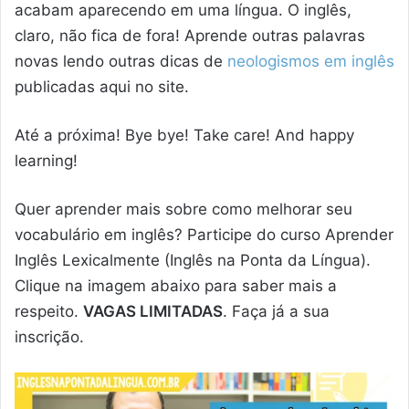
acabam aparecendo em uma língua. O inglês,
claro, não fica de fora! Aprende outras palavras
novas lendo outras dicas de
neologismos em inglês
publicadas aqui no site.
Até a próxima! Bye bye! Take care! And happy
learning!
Quer aprender mais sobre como melhorar seu
vocabulário em inglês? Participe do curso Aprender
Inglês Lexicalmente (Inglês na Ponta da Língua).
Clique na imagem abaixo para saber mais a
respeito.
VAGAS LIMITADAS
. Faça já a sua
inscrição.