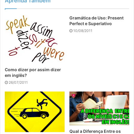
Aprenda Também
Gramática de Uso: Present
Perfect e Superlativo
10/08/2011
Como dizer por assim dizer
em inglês?
26/07/2011
Qual a Diferença Entre os