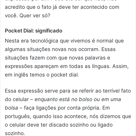
acredito que o fato já deve ter acontecido com
você. Quer ver só?
Pocket Dial: significado
Nesta era tecnológica que vivemos é normal que
algumas situações novas nos ocorram. Essas
situações fazem com que novas palavras e
expressões apareçam em todas as línguas. Assim,
em inglês temos o pocket dial.
Essa expressão serve para se referir ao terrível fato
do celular –
enquanto está no bolso ou em uma
bolsa
– faça ligações por conta própria. Em
português, quando isso acontece, nós dizemos que
o celular deve ter discado sozinho ou ligado
sozinho.