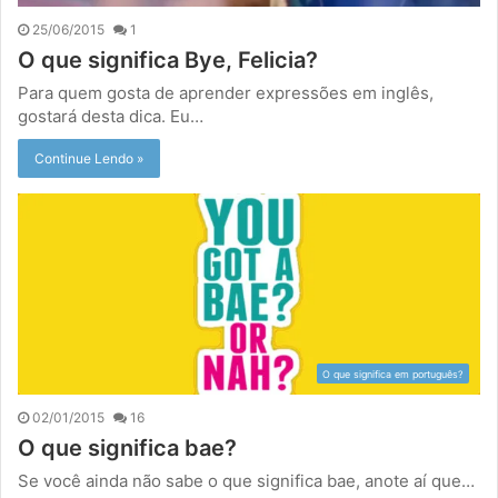
25/06/2015
1
O que significa Bye, Felicia?
Para quem gosta de aprender expressões em inglês,
gostará desta dica. Eu…
Continue Lendo »
O que significa em português?
02/01/2015
16
O que significa bae?
Se você ainda não sabe o que significa bae, anote aí que…