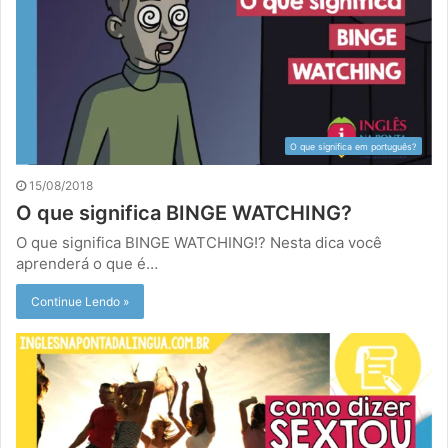
O que significa em português?
15/08/2018
O que significa BINGE WATCHING?
O que significa BINGE WATCHING!? Nesta dica você
aprenderá o que é…
Continue Lendo »