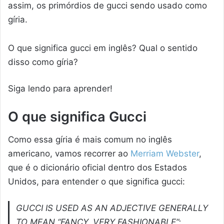
assim, os primórdios de gucci sendo usado como
gíria.
O que significa gucci em inglês? Qual o sentido
disso como gíria?
Siga lendo para aprender!
O que significa Gucci
Como essa gíria é mais comum no inglês
americano, vamos recorrer ao
Merriam Webster
,
que é o dicionário oficial dentro dos Estados
Unidos, para entender o que significa gucci:
GUCCI IS USED AS AN ADJECTIVE GENERALLY
TO MEAN “FANCY, VERY FASHIONABLE”;