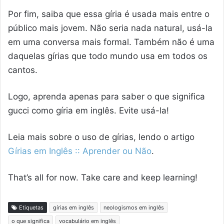
Por fim, saiba que essa gíria é usada mais entre o
público mais jovem. Não seria nada natural, usá-la
em uma conversa mais formal. Também não é uma
daquelas gírias que todo mundo usa em todos os
cantos.
Logo, aprenda apenas para saber o que significa
gucci como gíria em inglês. Evite usá-la!
Leia mais sobre o uso de gírias, lendo o artigo
Gírias em Inglês :: Aprender ou Não
.
That’s all for now. Take care and keep learning!
Etiquetas
gírias em inglês
neologismos em inglês
o que significa
vocabulário em inglês