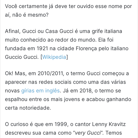
Você certamente já deve ter ouvido esse nome por
aí, não é mesmo?
Afinal, Gucci ou Casa Gucci é uma grife italiana
muito conhecido ao redor do mundo. Ela foi
fundada em 1921 na cidade Florença pelo italiano
Guccio Gucci. [
Wikipedia
]
Ok! Mas, em 2010/2011, o termo Gucci começou a
aparecer nas redes sociais como uma das várias
novas
gírias em inglês
. Já em 2018, o termo se
espalhou entre os mais jovens e acabou ganhando
certa notoriedade.
O curioso é que em 1999, o cantor Lenny Kravitz
descreveu sua cama como “
very Gucci
“. Temos