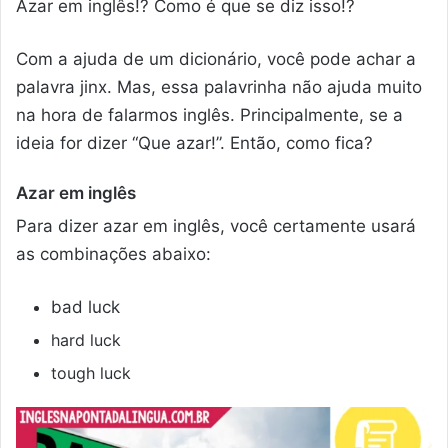
Azar em inglês!? Como é que se diz isso!?
Com a ajuda de um dicionário, você pode achar a
palavra jinx. Mas, essa palavrinha não ajuda muito
na hora de falarmos inglês. Principalmente, se a
ideia for dizer “Que azar!”. Então, como fica?
Azar em inglês
Para dizer azar em inglês, você certamente usará
as combinações abaixo:
bad luck
hard luck
tough luck