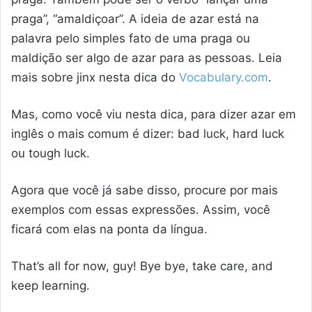
praga”, “amaldiçoar”. A ideia de azar está na
palavra pelo simples fato de uma praga ou
maldição ser algo de azar para as pessoas. Leia
mais sobre jinx nesta dica do
Vocabulary.com
.
Mas, como você viu nesta dica, para dizer azar em
inglês o mais comum é dizer: bad luck, hard luck
ou tough luck.
Agora que você já sabe disso, procure por mais
exemplos com essas expressões. Assim, você
ficará com elas na ponta da língua.
That’s all for now, guy! Bye bye, take care, and
keep learning.