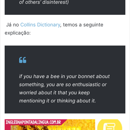
of others’ disinterest)
Já no
Collins Dictionary
, temos a seguinte
explicação:
if you have a bee in your bonnet about
something, you are so enthusiastic or
worried about it that you keep
mentioning it or thinking about it.