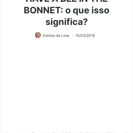
BONNET: o que isso
significa?
Denilso de Lima
15/03/2018