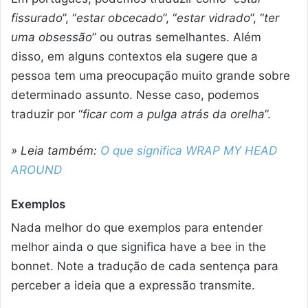
fissurado
”, “
estar obcecado
”, “
estar vidrado
”, “
ter
uma obsessão
” ou outras semelhantes. Além
disso, em alguns contextos ela sugere que a
pessoa tem uma preocupação muito grande sobre
determinado assunto. Nesse caso, podemos
traduzir por “
ficar com a pulga atrás da orelha
”.
» Leia também:
O que significa WRAP MY HEAD
AROUND
Exemplos
Nada melhor do que exemplos para entender
melhor ainda o que significa have a bee in the
bonnet. Note a tradução de cada sentença para
perceber a ideia que a expressão transmite.