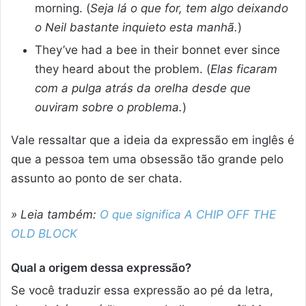
morning. (
Seja lá o que for, tem algo deixando
o Neil bastante inquieto esta manhã.
)
They’ve had a bee in their bonnet ever since
they heard about the problem. (
Elas ficaram
com a pulga atrás da orelha desde que
ouviram sobre o problema.
)
Vale ressaltar que a ideia da expressão em inglês é
que a pessoa tem uma obsessão tão grande pelo
assunto ao ponto de ser chata.
» Leia também:
O que significa A CHIP OFF THE
OLD BLOCK
Qual a origem dessa expressão?
Se você traduzir essa expressão ao pé da letra,