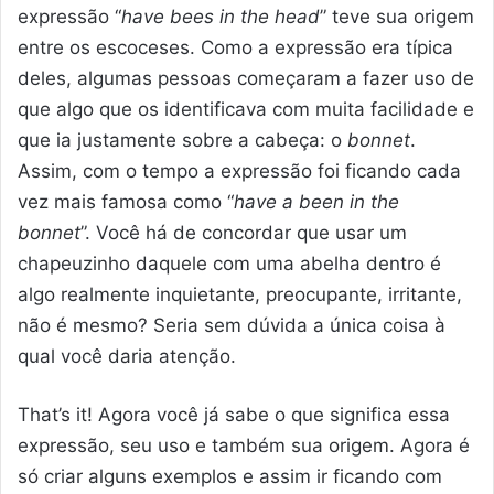
expressão “
have bees in the head
” teve sua origem
entre os escoceses. Como a expressão era típica
deles, algumas pessoas começaram a fazer uso de
que algo que os identificava com muita facilidade e
que ia justamente sobre a cabeça: o
bonnet
.
Assim, com o tempo a expressão foi ficando cada
vez mais famosa como “
have a been in the
bonnet
”. Você há de concordar que usar um
chapeuzinho daquele com uma abelha dentro é
algo realmente inquietante, preocupante, irritante,
não é mesmo? Seria sem dúvida a única coisa à
qual você daria atenção.
That’s it! Agora você já sabe o que significa essa
expressão, seu uso e também sua origem. Agora é
só criar alguns exemplos e assim ir ficando com