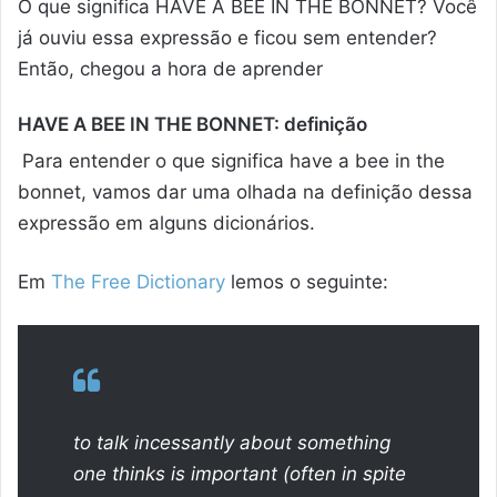
O que significa HAVE A BEE IN THE BONNET? Você
já ouviu essa expressão e ficou sem entender?
Então, chegou a hora de aprender
HAVE A BEE IN THE BONNET: definição
Para entender o que significa have a bee in the
bonnet, vamos dar uma olhada na definição dessa
expressão em alguns dicionários.
Em
The Free Dictionary
lemos o seguinte:
to talk incessantly about something
one thinks is important (often in spite