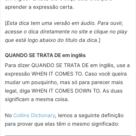
aprender a expressão certa.
[
Esta dica tem uma versão em áudio. Para ouvir,
acesse o dica diretamente no site e clique no play
que está logo abaixo do titulo da dica.
]
QUANDO SE TRATA DE em inglês
Para dizer QUANDO SE TRATA DE em inglês, use a
expressão WHEN IT COMES TO. Caso você queira
mudar um pouquinho, mas só para parecer mais
legal, diga WHEN IT COMES DOWN TO. As duas
significam a mesma coisa.
No
Collins Dictionary
, lemos a seguinte definição
para provar que elas têm o mesmo significado: