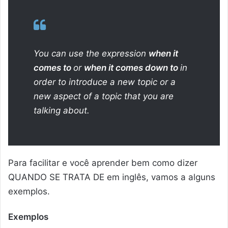
You can use the expression
when it
comes to
or
when it comes down to
in
order to introduce a new topic or a
new aspect of a topic that you are
talking about.
Para facilitar e você aprender bem como dizer
QUANDO SE TRATA DE em inglês, vamos a alguns
exemplos.
Exemplos