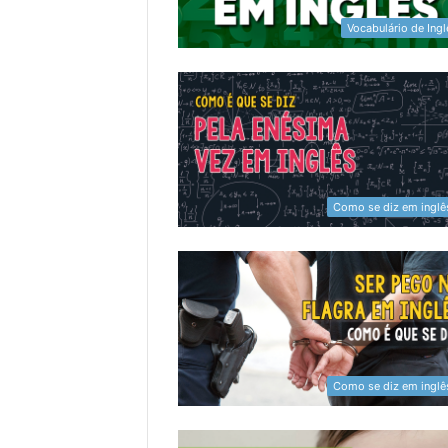
Vocabulário de Ingl
Como se diz em inglê
Como se diz em inglê