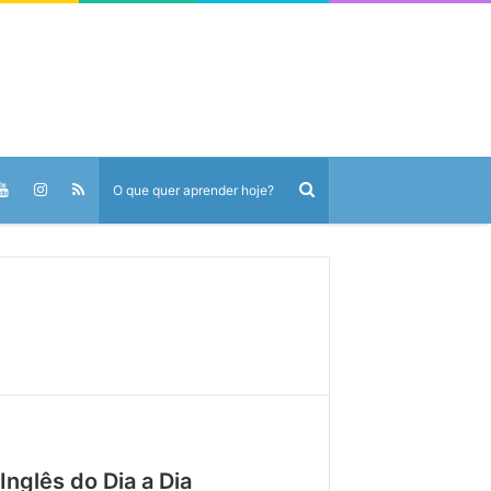
nglês do Dia a Dia