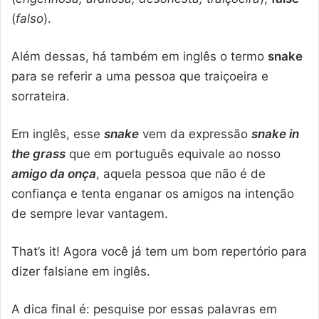
(
falso
).
Além dessas, há também em inglês o termo
snake
para se referir a uma pessoa que traiçoeira e
sorrateira.
Em inglês, esse
snake
vem da expressão
snake in
the grass
que em português equivale ao nosso
amigo da onça
, aquela pessoa que não é de
confiança e tenta enganar os amigos na intenção
de sempre levar vantagem.
That’s it! Agora você já tem um bom repertório para
dizer falsiane em inglês.
A dica final é: pesquise por essas palavras em