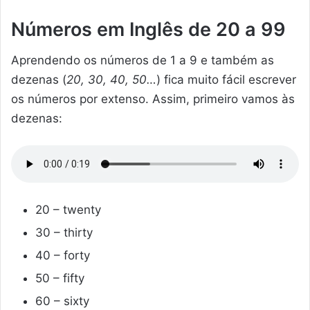
Números em Inglês de 20 a 99
Aprendendo os números de 1 a 9 e também as
dezenas (
20, 30, 40, 50…
) fica muito fácil escrever
os números por extenso. Assim, primeiro vamos às
dezenas:
20 – twenty
30 – thirty
40 – forty
50 – fifty
60 – sixty