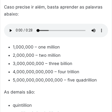
Caso precise ir além, basta aprender as palavras
abaixo:
1,000,000 – one million
2,000,000 – two million
3,000,000,000 – three billion
4,000,000,000,000 – four trillion
5,000,000,000,000,000 – five quadrillion
As demais são:
quintillion