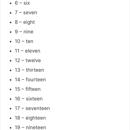
6 – six
7 – seven
8 – eight
9 – nine
10 – ten
11 – eleven
12 – twelve
13 – thirteen
14 – fourteen
15 – fifteen
16 – sixteen
17 – seventeen
18 – eighteen
19 – nineteen