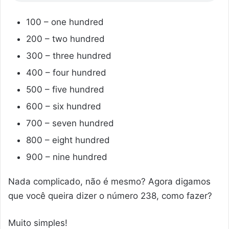
100 – one hundred
200 – two hundred
300 – three hundred
400 – four hundred
500 – five hundred
600 – six hundred
700 – seven hundred
800 – eight hundred
900 – nine hundred
Nada complicado, não é mesmo? Agora digamos
que você queira dizer o número 238, como fazer?
Muito simples!