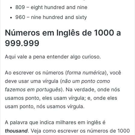
809 – eight hundred and nine
960 – nine hundred and sixty
Números em Inglês de 1000 a
999.999
Aqui vale a pena entender algo curioso.
Ao escrever os números (
forma numérica
), você
deve usar uma vírgula (
não um ponto como
fazemos em português
). Na verdade, onde nós
usamos ponto, eles usam vírgula; e, onde eles
usam ponto, nós usamos vírgula.
A palavra que indica milhares em inglês é
thousand
. Veja como escrever os números de 1000