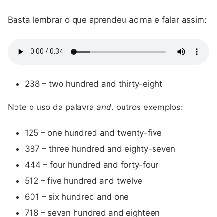
Basta lembrar o que aprendeu acima e falar assim:
238 – two hundred and thirty-eight
Note o uso da palavra
and
. outros exemplos:
125 – one hundred and twenty-five
387 – three hundred and eighty-seven
444 – four hundred and forty-four
512 – five hundred and twelve
601 – six hundred and one
718 – seven hundred and eighteen