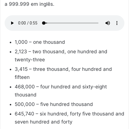
a 999.999 em inglês.
1,000 – one thousand
2,123 – two thousand, one hundred and
twenty-three
3,415 – three thousand, four hundred and
fifteen
468,000 – four hundred and sixty-eight
thousand
500,000 – five hundred thousand
645,740 – six hundred, forty five thousand and
seven hundred and forty