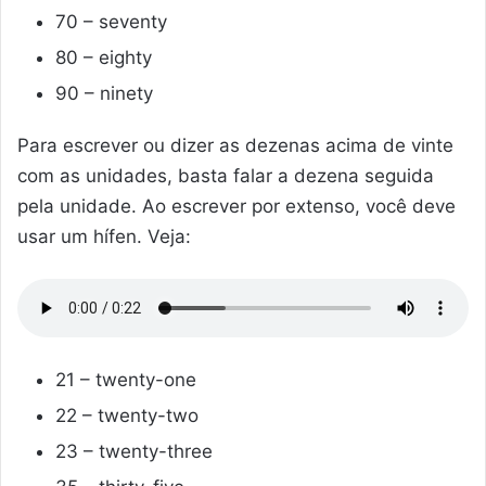
70 – seventy
80 – eighty
90 – ninety
Para escrever ou dizer as dezenas acima de vinte
com as unidades, basta falar a dezena seguida
pela unidade. Ao escrever por extenso, você deve
usar um hífen. Veja:
21 – twenty-one
22 – twenty-two
23 – twenty-three