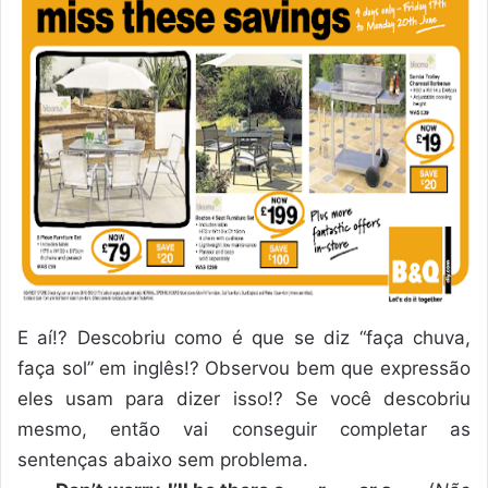
E aí!? Descobriu como é que se diz “faça chuva,
faça sol” em inglês!? Observou bem que expressão
eles usam para dizer isso!? Se você descobriu
mesmo, então vai conseguir completar as
sentenças abaixo sem problema.