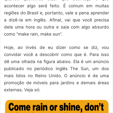
acontecer algo será feito. É comum em muitas
regiões do Brasil e, portanto, vale a pena aprender
a dizê-la em inglês. Afinal, vai que você precisa
dela uma hora ou outra e saia com algo absurdo
como “make rain, make sun”.
Hoje, ao invés de eu dizer como se diz, vou
convidar você a descobrir como que é. Para isso
dê uma olhada na figura abaixo. Ela é um anúncio
publicado no periódico inglês The Sun, um dos
mais lidos no Reino Unido. O anúncio é de uma
promoção de móveis para jardins e demais áreas
externas. Veja só: