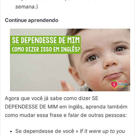
semana.
)
Continue aprendendo
Agora que você já sabe como dizer SE
DEPENDESSE DE MIM em inglês, aprenda também
como mudar essa frase e falar de outras pessoas:
Se dependesse de você »
If it were up to you