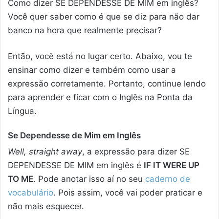
Como dizer SE DEPENDESSE DE MIM em inglês?
Você quer saber como é que se diz para não dar
banco na hora que realmente precisar?
Então, você está no lugar certo. Abaixo, vou te
ensinar como dizer e também como usar a
expressão corretamente. Portanto, continue lendo
para aprender e ficar com o Inglês na Ponta da
Língua.
Se Dependesse de Mim em Inglês
Well, straight away
, a expressão para dizer SE
DEPENDESSE DE MIM em inglês é
IF IT WERE UP
TO ME
. Pode anotar isso aí no seu
caderno de
vocabulário
. Pois assim, você vai poder praticar e
não mais esquecer.