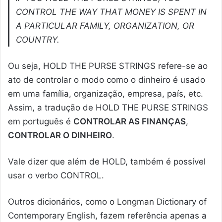
CONTROL THE WAY THAT MONEY IS SPENT IN
A PARTICULAR FAMILY, ORGANIZATION, OR
COUNTRY.
Ou seja, HOLD THE PURSE STRINGS refere-se ao
ato de controlar o modo como o dinheiro é usado
em uma família, organização, empresa, país, etc.
Assim, a tradução de HOLD THE PURSE STRINGS
em português é
CONTROLAR AS FINANÇAS
,
CONTROLAR O DINHEIRO
.
Vale dizer que além de HOLD, também é possível
usar o verbo CONTROL.
Outros dicionários, como o Longman Dictionary of
Contemporary English, fazem referência apenas a