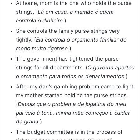
At home, mom is the one who holds the purse
strings. (
Lá em casa, a mamãe é quem
controla o dinheiro.
)
She controls the family purse strings very
tightly. (
Ela controla o orçamento familiar de
modo muito rigoroso.
)
The government has tightened the purse
strings for all departments. (
O governo apertou
o orçamento para todos os departamentos.
)
After my dad’s gambling problem came to light,
my mother started holding the purse strings.
(
Depois que o problema de jogatina do meu
pai veio à tona, minha mãe começou a cuidar
da grana.
)
The budget committee is in the process of