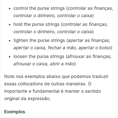
control the purse strings (
controlar as finanças,
controlar o dinheiro, controlar o caixa
)
hold the purse strings (
controlar as finanças,
controlar o dinheiro, controlar o caixa
)
tighten the purse strings (
apertar as finanças,
apertar o caixa, fechar a mão, apertar o bolso
)
loosen the purse strings (
afrouxar as finanças,
afrouxar o caixa, abrir a mão
)
Note nos exemplos abaixo que podemos traduzir
essas
collocations
de outras maneiras. O
importante e fundamental é manter o sentido
original da expressão.
Exemplos