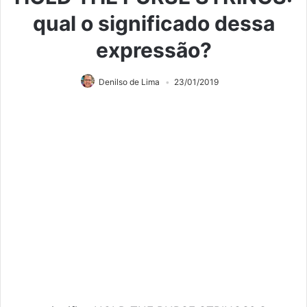
qual o significado dessa
expressão?
Denilso de Lima
23/01/2019