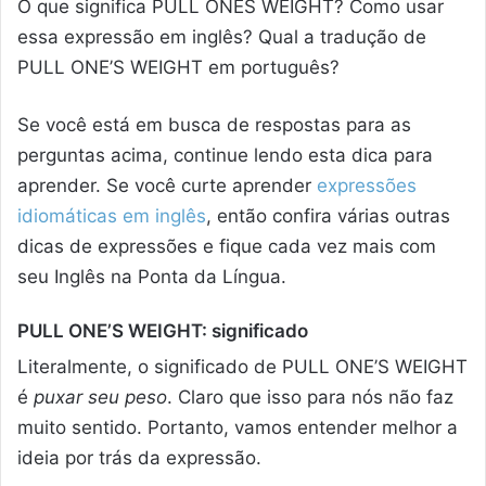
O que significa PULL ONES WEIGHT? Como usar
essa expressão em inglês? Qual a tradução de
PULL ONE’S WEIGHT em português?
Se você está em busca de respostas para as
perguntas acima, continue lendo esta dica para
aprender. Se você curte aprender
expressões
idiomáticas em inglês
, então confira várias outras
dicas de expressões e fique cada vez mais com
seu Inglês na Ponta da Língua.
PULL ONE’S WEIGHT: significado
Literalmente, o significado de PULL ONE’S WEIGHT
é
puxar seu peso
. Claro que isso para nós não faz
muito sentido. Portanto, vamos entender melhor a
ideia por trás da expressão.