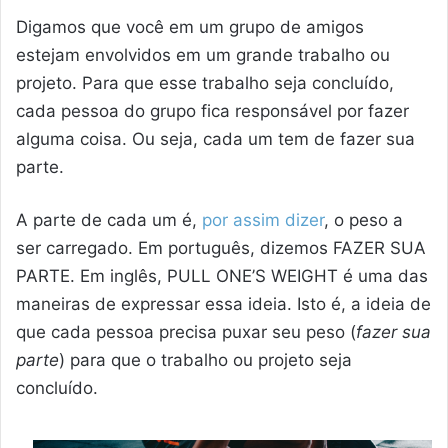
Digamos que você em um grupo de amigos
estejam envolvidos em um grande trabalho ou
projeto. Para que esse trabalho seja concluído,
cada pessoa do grupo fica responsável por fazer
alguma coisa. Ou seja, cada um tem de fazer sua
parte.
A parte de cada um é,
por assim dizer
, o peso a
ser carregado. Em português, dizemos FAZER SUA
PARTE. Em inglês, PULL ONE’S WEIGHT é uma das
maneiras de expressar essa ideia. Isto é, a ideia de
que cada pessoa precisa puxar seu peso (
fazer sua
parte
) para que o trabalho ou projeto seja
concluído.