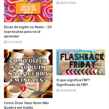
28/07/2009
Dicas de Inglês no Reels :: 20
expressões para você
aprender
12/11/2020
O que significa FBF?
Significado de FBF!
30/08/2018
Como Dizer Vaso Ruim Não
Quebra em Inglês