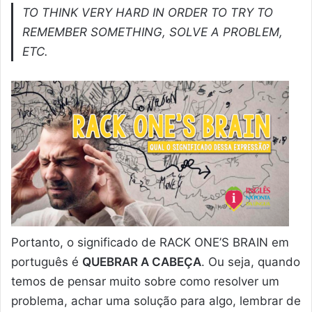
TO THINK VERY HARD IN ORDER TO TRY TO
REMEMBER SOMETHING, SOLVE A PROBLEM,
ETC.
Portanto, o significado de RACK ONE’S BRAIN em
português é
QUEBRAR A CABEÇA
. Ou seja, quando
temos de pensar muito sobre como resolver um
problema, achar uma solução para algo, lembrar de