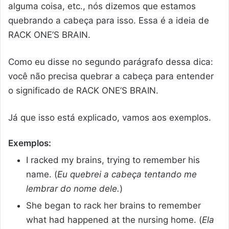
alguma coisa, etc., nós dizemos que estamos
quebrando a cabeça para isso. Essa é a ideia de
RACK ONE’S BRAIN.
Como eu disse no segundo parágrafo dessa dica:
você não precisa quebrar a cabeça para entender
o significado de RACK ONE’S BRAIN.
Já que isso está explicado, vamos aos exemplos.
Exemplos:
I racked my brains, trying to remember his
name. (
Eu quebrei a cabeça tentando me
lembrar do nome dele.
)
She began to rack her brains to remember
what had happened at the nursing home. (
Ela