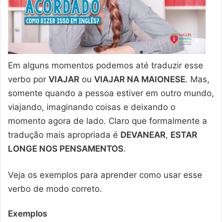
Em alguns momentos podemos até traduzir esse
verbo por
VIAJAR
ou
VIAJAR NA MAIONESE
. Mas,
somente quando a pessoa estiver em outro mundo,
viajando, imaginando coisas e deixando o
momento agora de lado. Claro que formalmente a
tradução mais apropriada é
DEVANEAR
,
ESTAR
LONGE NOS PENSAMENTOS
.
Veja os exemplos para aprender como usar esse
verbo de modo correto.
Exemplos