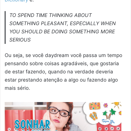
TO SPEND TIME THINKING ABOUT
SOMETHING PLEASANT, ESPECIALLY WHEN
YOU SHOULD BE DOING SOMETHING MORE
SERIOUS
Ou seja, se você daydream você passa um tempo
pensando sobre coisas agradáveis, que gostaria
de estar fazendo, quando na verdade deveria
estar prestando atenção a algo ou fazendo algo
mais sério.