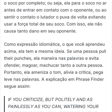
o soco por completo; ou seja, ela para o soco no ar
antes de entrar em contato com o oponente, ou ao
sentir o contato o lutador o puxa de volta evitando
usar a força total de seu soco. Com isso, ele não
causa tanto dano em seu oponente.
Como expressão idiomática, o que você aprendeu
acima, ela tem a mesma ideia. Se uma pessoa pull
their punches, ela maneira nas palavras e evita
ofender, magoar, machucar tanto a outra pessoa.
Portanto, ela ameniza o tom, alivia a crítica, pega
leve nas palavras. A explicação em Phrase Finder
segue assim:
IF YOU CRITICIZE, BUT POLITELY AND AS
PAINLESSLY AS YOU CAN, WATERING YOUR