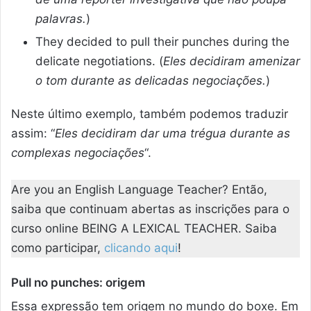
palavras.
)
They decided to pull their punches during the
delicate negotiations. (
Eles decidiram amenizar
o tom durante as delicadas negociações.
)
Neste último exemplo, também podemos traduzir
assim: “
Eles decidiram dar uma trégua durante as
complexas negociações
“.
Are you an English Language Teacher? Então,
saiba que continuam abertas as inscrições para o
curso online BEING A LEXICAL TEACHER. Saiba
como participar,
clicando aqui
!
Pull no punches: origem
Essa expressão tem origem no mundo do boxe. Em