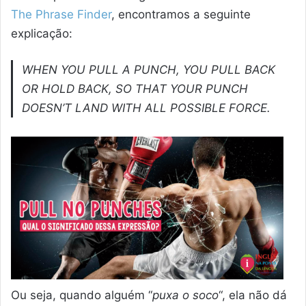
The Phrase Finder
, encontramos a seguinte
explicação:
WHEN YOU PULL A PUNCH, YOU PULL BACK
OR HOLD BACK, SO THAT YOUR PUNCH
DOESN’T LAND WITH ALL POSSIBLE FORCE.
Ou seja, quando alguém “
puxa o soco
“, ela não dá