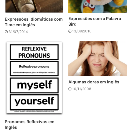
Expressões com a Palavra
Expressões Idiomáticas com
Bird
Time em Inglês
13/09/2010
31/07/2014
Algumas dores em inglês
10/11/2008
Pronomes Reflexivos em
Inglês