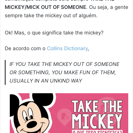
MICKEY/MICK OUT OF SOMEONE
. Ou seja, a gente
sempre take the mickey out of alguém.
Ok! Mas, o que significa take the mickey?
De acordo com o
Collins Dictionary
,
IF YOU TAKE THE MICKEY OUT OF SOMEONE
OR SOMETHING, YOU MAKE FUN OF THEM,
USUALLY IN AN UNKIND WAY