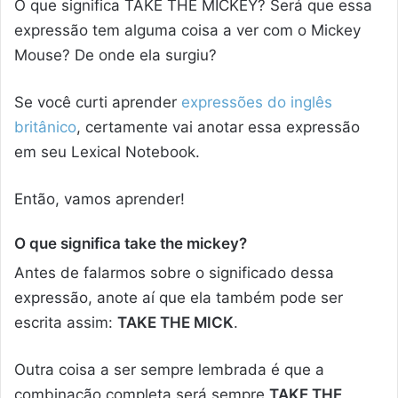
O que significa TAKE THE MICKEY? Será que essa
expressão tem alguma coisa a ver com o Mickey
Mouse? De onde ela surgiu?
Se você curti aprender
expressões do inglês
britânico
, certamente vai anotar essa expressão
em seu Lexical Notebook.
Então, vamos aprender!
O que significa take the mickey?
Antes de falarmos sobre o significado dessa
expressão, anote aí que ela também pode ser
escrita assim:
TAKE THE MICK
.
Outra coisa a ser sempre lembrada é que a
combinação completa será sempre
TAKE THE