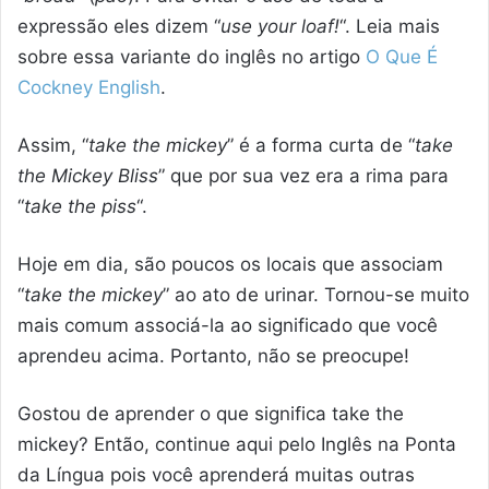
expressão eles dizem “
use your loaf!
“. Leia mais
sobre essa variante do inglês no artigo
O Que É
Cockney English
.
Assim, “
take the mickey
” é a forma curta de “
take
the Mickey Bliss
” que por sua vez era a rima para
“
take the piss
“.
Hoje em dia, são poucos os locais que associam
“
take the mickey
” ao ato de urinar. Tornou-se muito
mais comum associá-la ao significado que você
aprendeu acima. Portanto, não se preocupe!
Gostou de aprender o que significa take the
mickey? Então, continue aqui pelo Inglês na Ponta
da Língua pois você aprenderá muitas outras