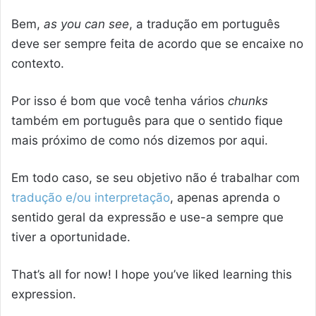
Bem,
as you can see
, a tradução em português
deve ser sempre feita de acordo que se encaixe no
contexto.
Por isso é bom que você tenha vários
chunks
também em português para que o sentido fique
mais próximo de como nós dizemos por aqui.
Em todo caso, se seu objetivo não é trabalhar com
tradução e/ou interpretação
, apenas aprenda o
sentido geral da expressão e use-a sempre que
tiver a oportunidade.
That’s all for now! I hope you’ve liked learning this
expression.