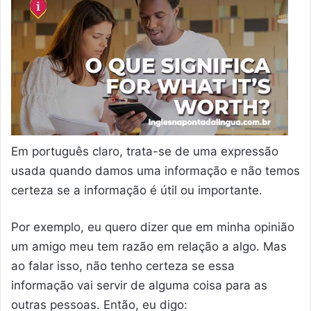
Em português claro, trata-se de uma expressão
usada quando damos uma informação e não temos
certeza se a informação é útil ou importante.
Por exemplo, eu quero dizer que em minha opinião
um amigo meu tem razão em relação a algo. Mas
ao falar isso, não tenho certeza se essa
informação vai servir de alguma coisa para as
outras pessoas. Então, eu digo: