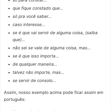
que fique constado que…
só pra você saber…
caso interesse…
se é que vai servir de alguma coisa, (saiba
que)…
não sei se vale de alguma coisa, mas…
se é que isso importa
…
de qualquer maneira…
talvez não importe, mas…
se servir de consolo…
Assim, nosso exemplo acima pode ficar assim em
português: