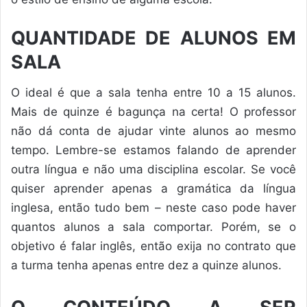
QUANTIDADE DE ALUNOS EM
SALA
O ideal é que a sala tenha entre 10 a 15 alunos.
Mais de quinze é bagunça na certa! O professor
não dá conta de ajudar vinte alunos ao mesmo
tempo. Lembre-se estamos falando de aprender
outra língua e não uma disciplina escolar. Se você
quiser aprender apenas a gramática da língua
inglesa, então tudo bem – neste caso pode haver
quantos alunos a sala comportar. Porém, se o
objetivo é falar inglês, então exija no contrato que
a turma tenha apenas entre dez a quinze alunos.