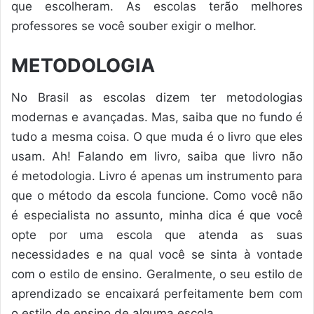
que escolheram. As escolas terão melhores
professores se você souber exigir o melhor.
METODOLOGIA
No Brasil as escolas dizem ter metodologias
modernas e avançadas. Mas, saiba que no fundo é
tudo a mesma coisa. O que muda é o livro que eles
usam. Ah! Falando em livro, saiba que livro não
é metodologia. Livro é apenas um instrumento para
que o método da escola funcione. Como você não
é especialista no assunto, minha dica é que você
opte por uma escola que atenda as suas
necessidades e na qual você se sinta à vontade
com o estilo de ensino. Geralmente, o seu estilo de
aprendizado se encaixará perfeitamente bem com
o estilo de ensino de alguma escola.