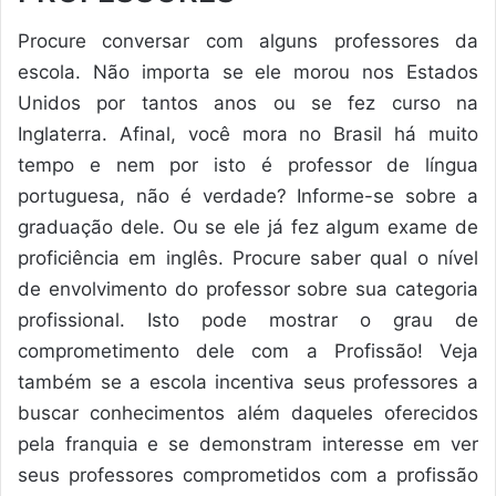
Procure conversar com alguns professores da
escola. Não importa se ele morou nos Estados
Unidos por tantos anos ou se fez curso na
Inglaterra. Afinal, você mora no Brasil há muito
tempo e nem por isto é professor de língua
portuguesa, não é verdade? Informe-se sobre a
graduação dele. Ou se ele já fez algum exame de
proficiência em inglês. Procure saber qual o nível
de envolvimento do professor sobre sua categoria
profissional. Isto pode mostrar o grau de
comprometimento dele com a Profissão! Veja
também se a escola incentiva seus professores a
buscar conhecimentos além daqueles oferecidos
pela franquia e se demonstram interesse em ver
seus professores comprometidos com a profissão