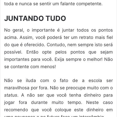
toda e nunca se sentir um falante competente.
JUNTANDO TUDO
No geral, o importante é juntar todos os pontos
acima. Assim, você poderá ter um retrato mais fiel
do que é oferecido. Contudo, nem sempre isto será
possível. Então opte pelos pontos que sejam
importantes para você. Exija sempre o melhor! Não
se contente com menos!
Não se iluda com o fato de a escola ser
maravilhosa por fora. Não se preocupe muito com o
status
. A não ser que você tenha dinheiro para
jogar fora durante muito tempo. Neste caso
recomendo que você coloque este dinheiro em