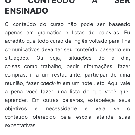
O CONTEÚDO A SER
ENSINADO
O conteúdo do curso não pode ser baseado
apenas em gramática e listas de palavras. Eu
acredito que todo curso de inglês voltado para fins
comunicativos deva ter seu conteúdo baseado em
situações. Ou seja, situações do a dia,
coisas como trabalho, pedir informações, fazer
compras, ir a um restaurante, participar de uma
reunião, fazer
check-in
em um hotel, etc. Aqui vale
a pena você fazer uma lista do que você quer
aprender. Em outras palavras, estabeleça seus
objetivos e necessidade e veja se o
conteúdo oferecido pela escola atende suas
expectativas.