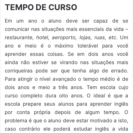
TEMPO DE CURSO
Em um ano o aluno deve ser capaz de se
comunicar nas situações mais essenciais da vida –
restaurante, hotel, aeroporto, lojas, ruas, etc
. Um
ano e meio é o máximo tolerável para você
aprender essas coisas. Se em dois anos você
ainda não estiver se virando nas situações mais
corriqueiras pode ser que tenha algo de errado.
Para atingir o nível avançado o tempo médio é de
dois anos e meio a três anos. Tem escola cujo
curso completo dura oito anos. O ideal é que a
escola prepare seus alunos para aprender inglês
por conta própria depois de algum tempo. O
problema é que o aluno deve estar motivado a isto,
caso contrário ele poderá estudar inglês a vida