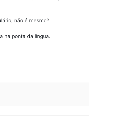
ulário, não é mesmo?
a na ponta da língua.