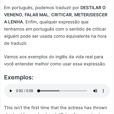
Em português, podemos traduzir por
DESTILAR O
VENENO
,
FALAR MAL
,
CRITICAR
,
METER/DESCER
A LENHA
. Enfim, qualquer expressão que
tenhamos em português com o sentido de criticar
alguém pode ser usada como equivalente na hora
de traduzir.
Vamos aos exemplos do inglês da vida real para
você entender melhor como usar essa expressão.
Exemplos:
This isn’t the first time that the actress has thrown