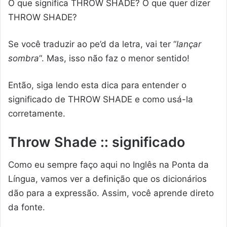
O que significa THROW SHADE? O que quer dizer
THROW SHADE?
Se você traduzir ao pe’d da letra, vai ter “
lançar
sombra
“. Mas, isso não faz o menor sentido!
Então, siga lendo esta dica para entender o
significado de THROW SHADE e como usá-la
corretamente.
Throw Shade :: significado
Como eu sempre faço aqui no Inglês na Ponta da
Língua, vamos ver a definição que os dicionários
dão para a expressão. Assim, você aprende direto
da fonte.