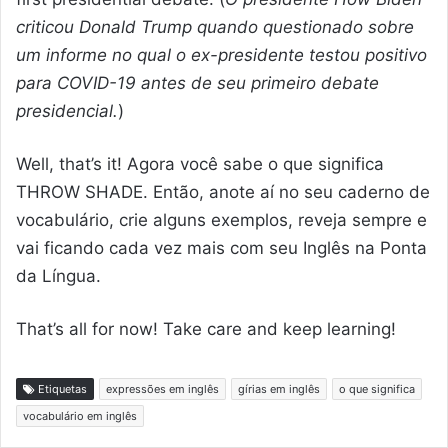
criticou Donald Trump quando questionado sobre
um informe no qual o ex-presidente testou positivo
para COVID-19 antes de seu primeiro debate
presidencial.
)
Well, that’s it! Agora você sabe o que significa
THROW SHADE. Então, anote aí no seu caderno de
vocabulário, crie alguns exemplos, reveja sempre e
vai ficando cada vez mais com seu Inglês na Ponta
da Língua.
That’s all for now! Take care and keep learning!
Etiquetas
expressões em inglês
gírias em inglês
o que significa
vocabulário em inglês