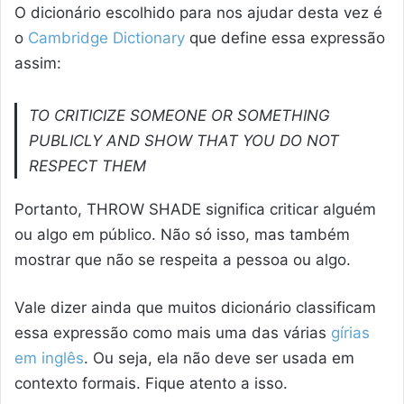
O dicionário escolhido para nos ajudar desta vez é
o
Cambridge Dictionary
que define essa expressão
assim:
TO CRITICIZE SOMEONE OR SOMETHING
PUBLICLY AND SHOW THAT YOU DO NOT
RESPECT THEM
Portanto, THROW SHADE significa criticar alguém
ou algo em público. Não só isso, mas também
mostrar que não se respeita a pessoa ou algo.
Vale dizer ainda que muitos dicionário classificam
essa expressão como mais uma das várias
gírias
em inglês
. Ou seja, ela não deve ser usada em
contexto formais. Fique atento a isso.