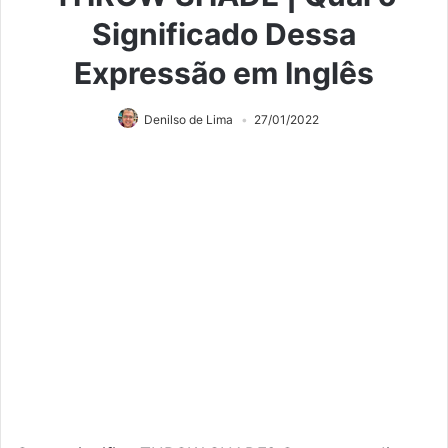
Significado Dessa
Expressão em Inglês
Denilso de Lima
27/01/2022