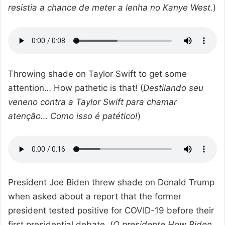
resistia a chance de meter a lenha no Kanye West.
)
Throwing shade on Taylor Swift to get some
attention… How pathetic is that! (
Destilando seu
veneno contra a Taylor Swift para chamar
atenção… Como isso é patético!
)
President Joe Biden threw shade on Donald Trump
when asked about a report that the former
president tested positive for COVID-19 before their
first presidential debate. (
O presidente How Biden