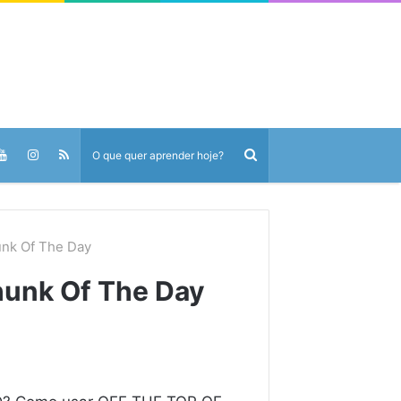
unk Of The Day
hunk Of The Day