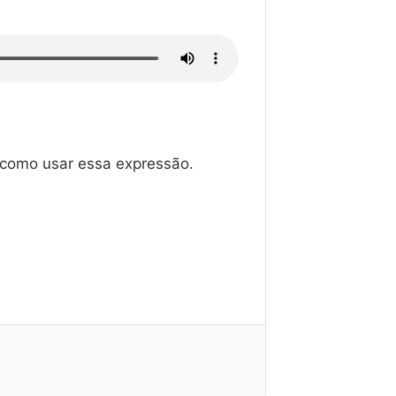
e como usar essa expressão.