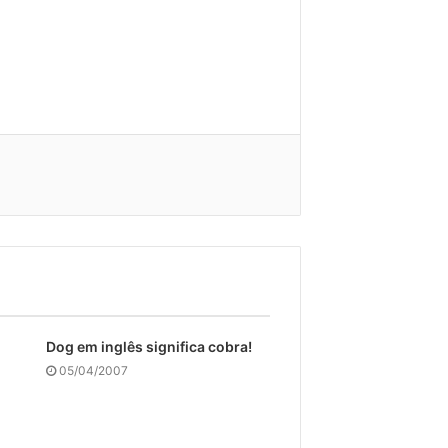
Dog em inglês significa cobra!
05/04/2007