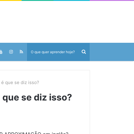
é que se diz isso?
que se diz isso?