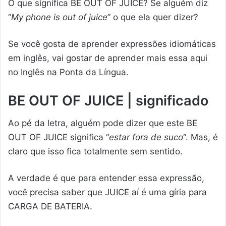
O que significa BE OUT OF JUICE? Se alguém diz
“
My phone is out of juice
” o que ela quer dizer?
Se você gosta de aprender expressões idiomáticas
em inglês, vai gostar de aprender mais essa aqui
no Inglês na Ponta da Língua.
BE OUT OF JUICE | significado
Ao pé da letra, alguém pode dizer que este BE
OUT OF JUICE significa “
estar fora de suco
“. Mas, é
claro que isso fica totalmente sem sentido.
A verdade é que para entender essa expressão,
você precisa saber que JUICE aí é uma gíria para
CARGA DE BATERIA.