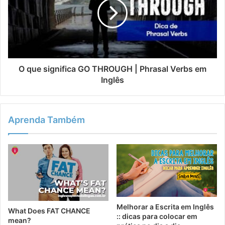
O que significa GO THROUGH | Phrasal Verbs em
Inglês
Aprenda Também
Melhorar a Escrita em Inglês
What Does FAT CHANCE
:: dicas para colocar em
mean?