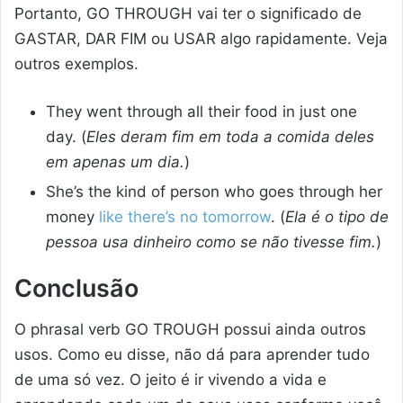
Portanto, GO THROUGH vai ter o significado de
GASTAR, DAR FIM ou USAR algo rapidamente. Veja
outros exemplos.
They went through all their food in just one
day. (
Eles deram fim em toda a comida deles
em apenas um dia.
)
She’s the kind of person who goes through her
money
like there’s no tomorrow
. (
Ela é o tipo de
pessoa usa dinheiro como se não tivesse fim.
)
Conclusão
O phrasal verb GO TROUGH possui ainda outros
usos. Como eu disse, não dá para aprender tudo
de uma só vez. O jeito é ir vivendo a vida e