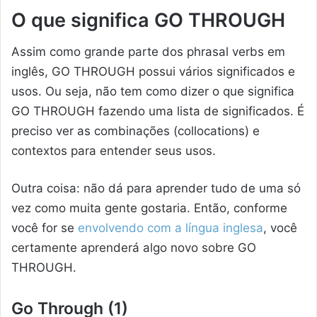
O que significa GO THROUGH
Assim como grande parte dos phrasal verbs em
inglês, GO THROUGH possui vários significados e
usos. Ou seja, não tem como dizer o que significa
GO THROUGH fazendo uma lista de significados. É
preciso ver as combinações (collocations) e
contextos para entender seus usos.
Outra coisa: não dá para aprender tudo de uma só
vez como muita gente gostaria. Então, conforme
você for se
envolvendo com a língua inglesa
, você
certamente aprenderá algo novo sobre GO
THROUGH.
Go Through (1)