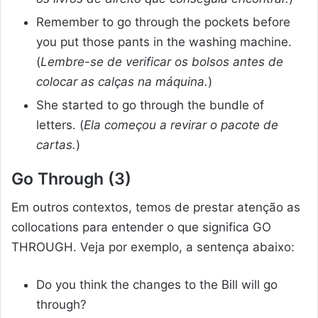
Remember to go through the pockets before
you put those pants in the washing machine.
(
Lembre-se de verificar os bolsos antes de
colocar as calças na máquina.
)
She started to go through the bundle of
letters. (
Ela começou a revirar o pacote de
cartas.
)
Go Through (3)
Em outros contextos, temos de prestar atenção as
collocations para entender o que significa GO
THROUGH. Veja por exemplo, a sentença abaixo:
Do you think the changes to the Bill will go
through?