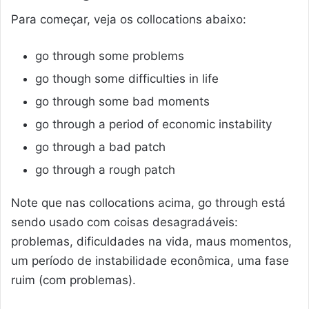
Para começar, veja os collocations abaixo:
go through some problems
go though some difficulties in life
go through some bad moments
go through a period of economic instability
go through a bad patch
go through a rough patch
Note que nas collocations acima, go through está
sendo usado com coisas desagradáveis:
problemas, dificuldades na vida, maus momentos,
um período de instabilidade econômica, uma fase
ruim (com problemas).