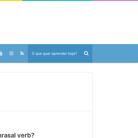
hrasal verb?