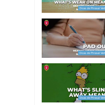
Dicas de Phrasal Ver
Dicas de Phrasal Ver
Dicas de Phrasal Ver