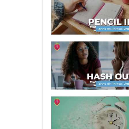
Dicas de Phrasal Ver
Dicas de Phrasal Ver