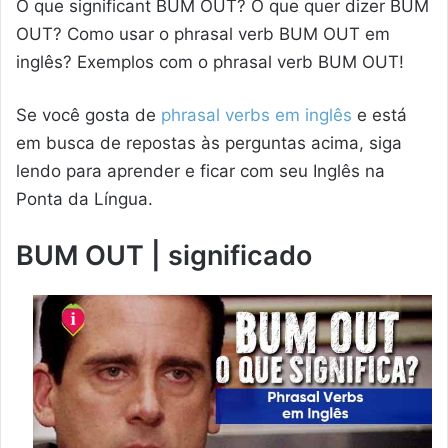
O que significant BUM OUT? O que quer dizer BUM
OUT? Como usar o phrasal verb BUM OUT em
inglês? Exemplos com o phrasal verb BUM OUT!
Se você gosta de
phrasal verbs em inglês
e está
em busca de repostas às perguntas acima, siga
lendo para aprender e ficar com seu Inglês na
Ponta da Língua.
BUM OUT | significado