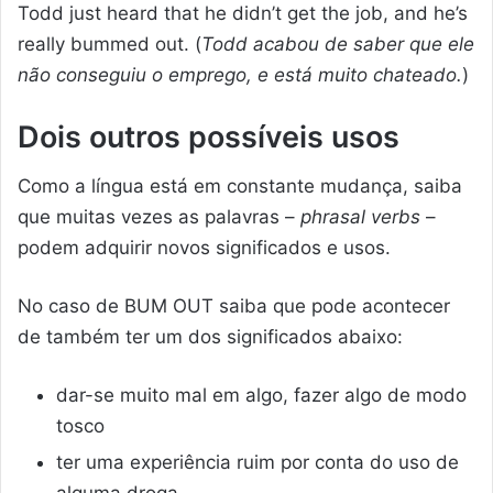
Todd just heard that he didn’t get the job, and he’s
really bummed out. (
Todd acabou de saber que ele
não conseguiu o emprego, e está muito chateado.
)
Dois outros possíveis usos
Como a língua está em constante mudança, saiba
que muitas vezes as palavras –
phrasal verbs
–
podem adquirir novos significados e usos.
No caso de BUM OUT saiba que pode acontecer
de também ter um dos significados abaixo:
dar-se muito mal em algo, fazer algo de modo
tosco
ter uma experiência ruim por conta do uso de