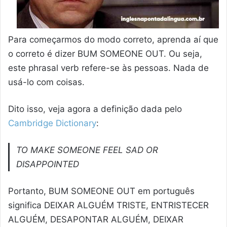
Para começarmos do modo correto, aprenda aí que
o correto é dizer BUM SOMEONE OUT. Ou seja,
este phrasal verb refere-se às pessoas. Nada de
usá-lo com coisas.
Dito isso, veja agora a definição dada pelo
Cambridge Dictionary
:
TO MAKE SOMEONE FEEL SAD OR
DISAPPOINTED
Portanto, BUM SOMEONE OUT em português
significa DEIXAR ALGUÉM TRISTE, ENTRISTECER
ALGUÉM, DESAPONTAR ALGUÉM, DEIXAR