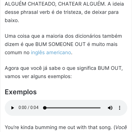
ALGUÉM CHATEADO, CHATEAR ALGUÉM. A ideia
desse phrasal verb é de tristeza, de deixar para
baixo.
Uma coisa que a maioria dos dicionários também
dizem é que BUM SOMEONE OUT é muito mais
comum no
inglês americano
.
Agora que você já sabe o que significa BUM OUT,
vamos ver alguns exemplos:
Exemplos
You’re kinda bumming me out with that song. (
Você