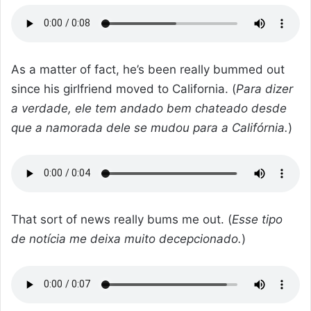
As a matter of fact, he’s been really bummed out
since his girlfriend moved to California. (
Para dizer
a verdade, ele tem andado bem chateado desde
que a namorada dele se mudou para a Califórnia.
)
That sort of news really bums me out. (
Esse tipo
de notícia me deixa muito decepcionado.
)