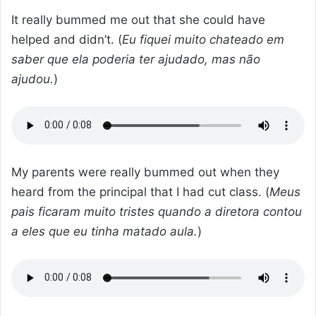
It really bummed me out that she could have
helped and didn’t. (
Eu fiquei muito chateado em
saber que ela poderia ter ajudado, mas não
ajudou.
)
My parents were really bummed out when they
heard from the principal that I had cut class. (
Meus
pais ficaram muito tristes quando a diretora contou
a eles que eu tinha matado aula.
)