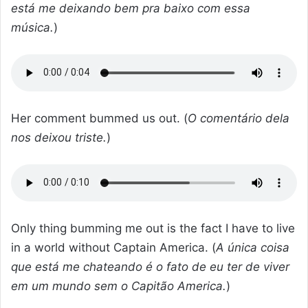
está me deixando bem pra baixo com essa
música.
)
Her comment bummed us out. (
O comentário dela
nos deixou triste.
)
Only thing bumming me out is the fact I have to live
in a world without Captain America. (
A única coisa
que está me chateando é o fato de eu ter de viver
em um mundo sem o Capitão America.
)