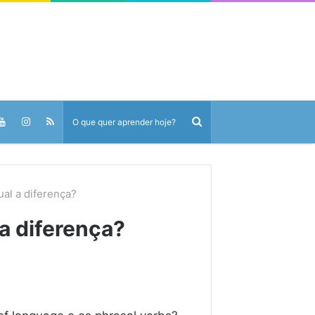
al a diferença?
a diferença?