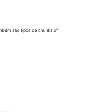
ambém são tipos de chunks of