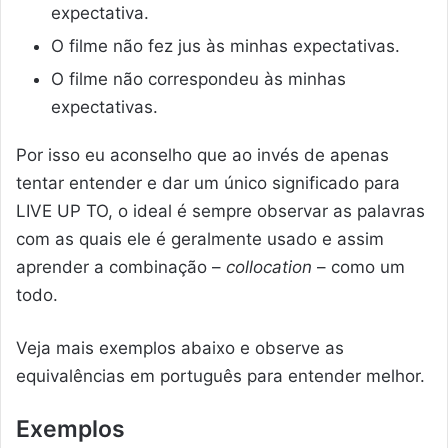
expectativa.
O filme não fez jus às minhas expectativas.
O filme não correspondeu às minhas
expectativas.
Por isso eu aconselho que ao invés de apenas
tentar entender e dar um único significado para
LIVE UP TO, o ideal é sempre observar as palavras
com as quais ele é geralmente usado e assim
aprender a combinação –
collocation
– como um
todo.
Veja mais exemplos abaixo e observe as
equivalências em português para entender melhor.
Exemplos