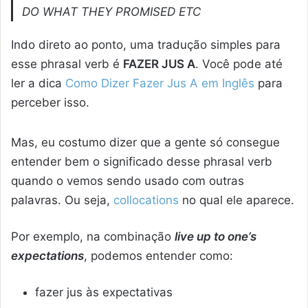
DO WHAT THEY PROMISED ETC
Indo direto ao ponto, uma tradução simples para
esse phrasal verb é
FAZER JUS A
. Você pode até
ler a dica
Como Dizer Fazer Jus A em Inglês
para
perceber isso.
Mas, eu costumo dizer que a gente só consegue
entender bem o significado desse phrasal verb
quando o vemos sendo usado com outras
palavras. Ou seja,
collocations
no qual ele aparece.
Por exemplo, na combinação
live up to one’s
expectations
, podemos entender como:
fazer jus às expectativas