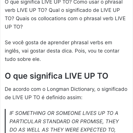
O que significa LIVE UP TO? Como usar o phrasal
verb LIVE UP TO? Qual o significado de LIVE UP
TO? Quais os collocations com o phrasal verb LIVE
UP TO?
Se você gosta de aprender phrasal verbs em
inglês, vai gostar desta dica. Pois, vou te contar
tudo sobre ele.
O que significa
LIVE UP TO
De acordo com o Longman Dictionary, o significado
de LIVE UP TO é definido assim:
IF SOMETHING OR SOMEONE LIVES UP TO A
PARTICULAR STANDARD OR PROMISE, THEY
DO AS WELL AS THEY WERE EXPECTED TO,