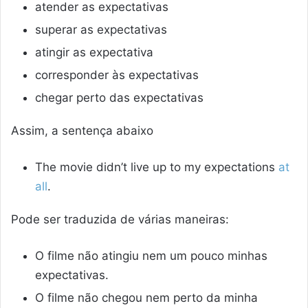
atender as expectativas
superar as expectativas
atingir as expectativa
corresponder às expectativas
chegar perto das expectativas
Assim, a sentença abaixo
The movie didn’t live up to my expectations
at
all
.
Pode ser traduzida de várias maneiras:
O filme não atingiu nem um pouco minhas
expectativas.
O filme não chegou nem perto da minha