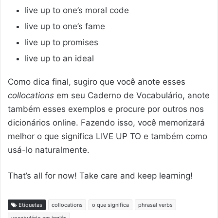
live up to one’s moral code
live up to one’s fame
live up to promises
live up to an ideal
Como dica final, sugiro que você anote esses
collocations
em seu Caderno de Vocabulário, anote
também esses exemplos e procure por outros nos
dicionários online. Fazendo isso, você memorizará
melhor o que significa LIVE UP TO e também como
usá-lo naturalmente.
That’s all for now! Take care and keep learning!
Etiquetas
collocations
o que significa
phrasal verbs