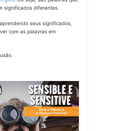
 significados diferentes.
 aprendendo seus significados,
 ver com as palavras em
fusão.