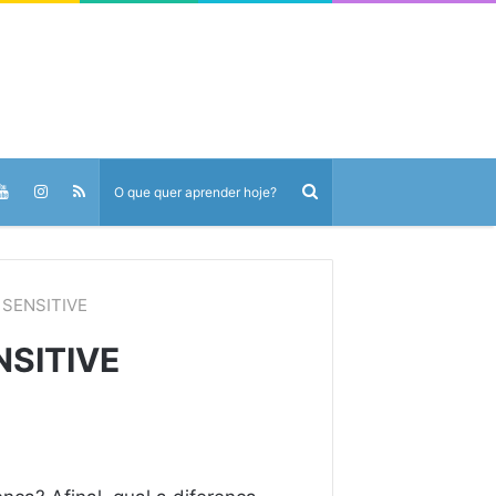
e SENSITIVE
NSITIVE