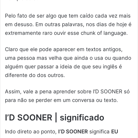
Pelo fato de ser algo que tem caído cada vez mais
em desuso. Em outras palavras, nos dias de hoje é
extremamente raro ouvir esse chunk of language.
Claro que ele pode aparecer em textos antigos,
uma pessoa mas velha que ainda o usa ou quando
alguém quer passar a ideia de que seu inglês é
diferente do dos outros.
Assim, vale a pena aprender sobre I’D SOONER só
para não se perder em um conversa ou texto.
I’D SOONER | significado
Indo direto ao ponto,
I’D SOONER
significa
EU