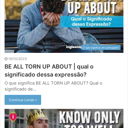
O que significa em português?
16/10/2023
BE ALL TORN UP ABOUT | qual o
significado dessa expressão?
O que significa BE ALL TORN UP ABOUT? Qual o
significado de…
Continue Lendo »