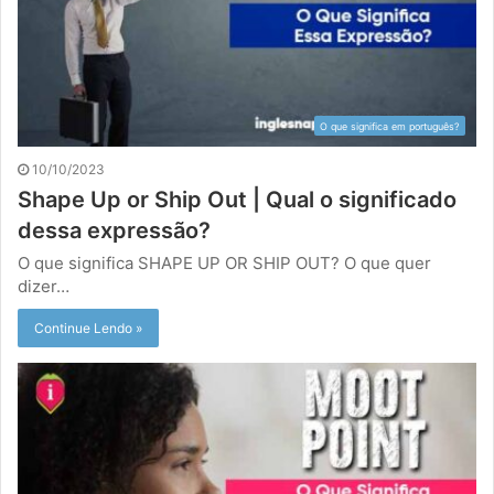
O que significa em português?
10/10/2023
Shape Up or Ship Out | Qual o significado
dessa expressão?
O que significa SHAPE UP OR SHIP OUT? O que quer
dizer…
Continue Lendo »