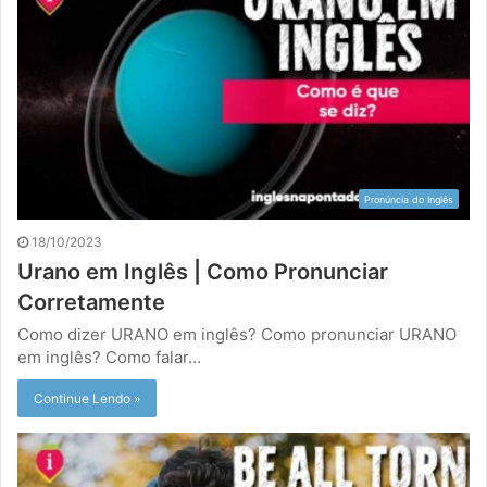
Pronúncia do Inglês
18/10/2023
Urano em Inglês | Como Pronunciar
Corretamente
Como dizer URANO em inglês? Como pronunciar URANO
em inglês? Como falar…
Continue Lendo »