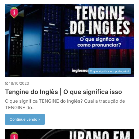
O que significa em português?
18/10/2023
Tengine do Inglês | O que significa isso
O que significa TENGINE do Inglês? Qual a tradução de
TENGINE do…
Continue Lendo »