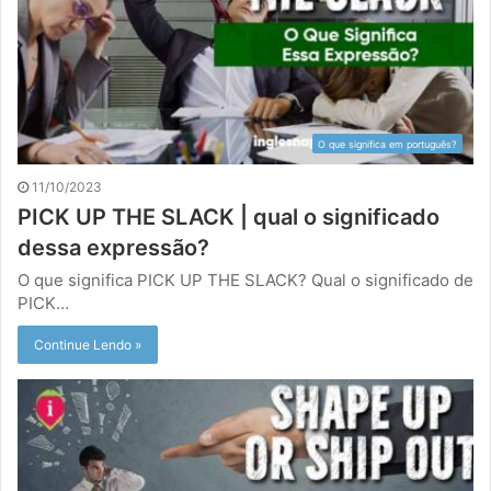
O que significa em português?
11/10/2023
PICK UP THE SLACK | qual o significado
dessa expressão?
O que significa PICK UP THE SLACK? Qual o significado de
PICK…
Continue Lendo »