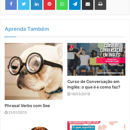
Aprenda Também
Curso de Conversação em
Inglês: o que é e como faz?
16/03/2018
Phrasal Verbs com See
21/01/2015