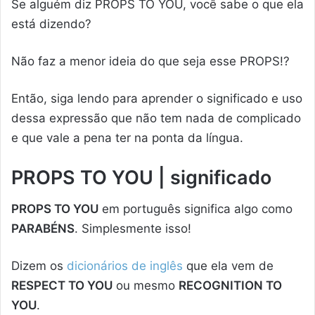
Se alguém diz PROPS TO YOU, você sabe o que ela
está dizendo?
Não faz a menor ideia do que seja esse PROPS!?
Então, siga lendo para aprender o significado e uso
dessa expressão que não tem nada de complicado
e que vale a pena ter na ponta da língua.
PROPS TO YOU | significado
PROPS TO YOU
em português significa algo como
PARABÉNS
. Simplesmente isso!
Dizem os
dicionários de inglês
que ela vem de
RESPECT TO YOU
ou mesmo
RECOGNITION TO
YOU
.