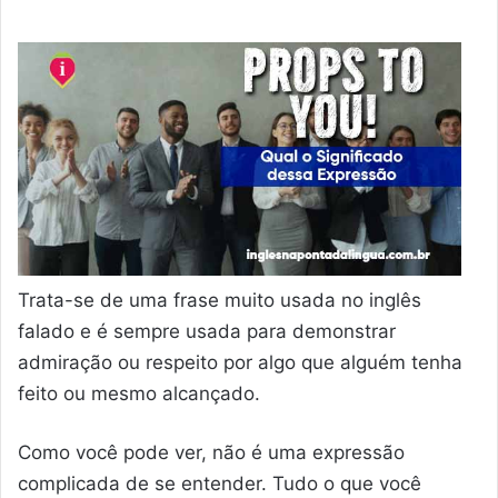
Trata-se de uma frase muito usada no inglês
falado e é sempre usada para demonstrar
admiração ou respeito por algo que alguém tenha
feito ou mesmo alcançado.
Como você pode ver, não é uma expressão
complicada de se entender. Tudo o que você