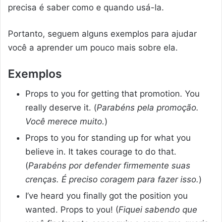
precisa é saber como e quando usá-la.
Portanto, seguem alguns exemplos para ajudar
você a aprender um pouco mais sobre ela.
Exemplos
Props to you for getting that promotion. You
really deserve it. (
Parabéns pela promoção.
Você merece muito.
)
Props to you for standing up for what you
believe in. It takes courage to do that.
(
Parabéns por defender firmemente suas
crenças. É preciso coragem para fazer isso.
)
I’ve heard you finally got the position you
wanted. Props to you! (
Fiquei sabendo que