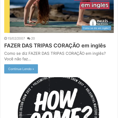
Como se diz em inglês?
15/02/2007
20
FAZER DAS TRIPAS CORAÇÃO em inglês
Como se diz FAZER DAS TRIPAS CORAÇÃO em inglês?
Você não faz…
Continue Lendo »