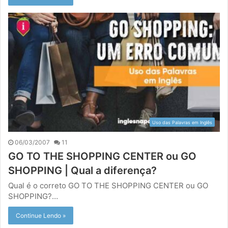
Uso das Palavras em Inglês
06/03/2007
11
GO TO THE SHOPPING CENTER ou GO
SHOPPING | Qual a diferença?
Qual é o correto GO TO THE SHOPPING CENTER ou GO
SHOPPING?…
Continue Lendo »