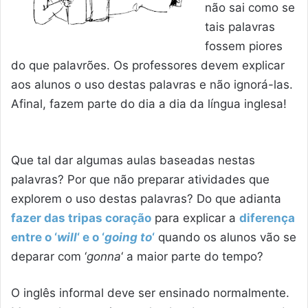
não sai como se
tais palavras
fossem piores
do que palavrões. Os professores devem explicar
aos alunos o uso destas palavras e não ignorá-las.
Afinal, fazem parte do dia a dia da língua inglesa!
Que tal dar algumas aulas baseadas nestas
palavras? Por que não preparar atividades que
explorem o uso destas palavras? Do que adianta
fazer das tripas coração
para explicar a
diferença
entre o ‘
will
‘ e o ‘
going to
‘
quando os alunos vão se
deparar com ‘
gonna
‘ a maior parte do tempo?
O inglês informal deve ser ensinado normalmente.