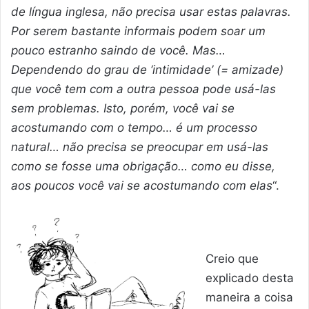
de língua inglesa, não precisa usar estas palavras.
Por serem bastante informais podem soar um
pouco estranho saindo de você. Mas…
Dependendo do grau de ‘intimidade’ (= amizade)
que você tem com a outra pessoa pode usá-las
sem problemas. Isto, porém, você vai se
acostumando com o tempo… é um processo
natural… não precisa se preocupar em usá-las
como se fosse uma obrigação… como eu disse,
aos poucos você vai se acostumando com elas
“.
Creio que
explicado desta
maneira a coisa