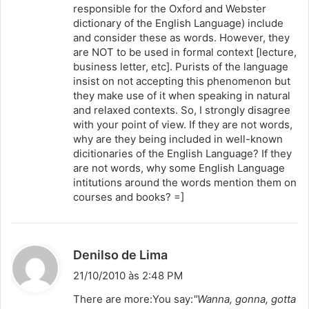
responsible for the Oxford and Webster
dictionary of the English Language) include
and consider these as words. However, they
are NOT to be used in formal context [lecture,
business letter, etc]. Purists of the language
insist on not accepting this phenomenon but
they make use of it when speaking in natural
and relaxed contexts. So, I strongly disagree
with your point of view. If they are not words,
why are they being included in well-known
dicitionaries of the English Language? If they
are not words, why some English Language
intitutions around the words mention them on
courses and books? =]
d
Denilso de Lima
i
21/10/2010 às 2:48 PM
s
There are more:You say:
"Wanna, gonna, gotta