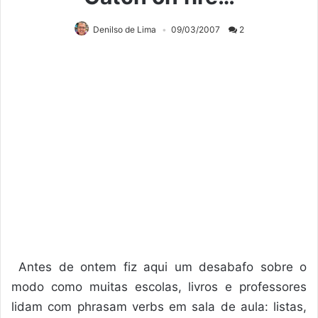
Denilso de Lima
09/03/2007
2
Antes de ontem fiz aqui um desabafo sobre o
modo como muitas escolas, livros e professores
lidam com phrasam verbs em sala de aula: listas,