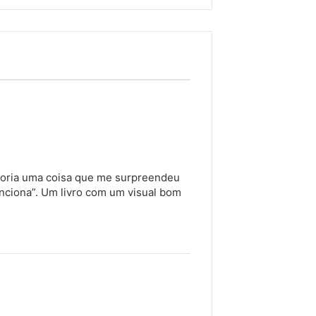
egoria uma coisa que me surpreendeu
unciona”. Um livro com um visual bom