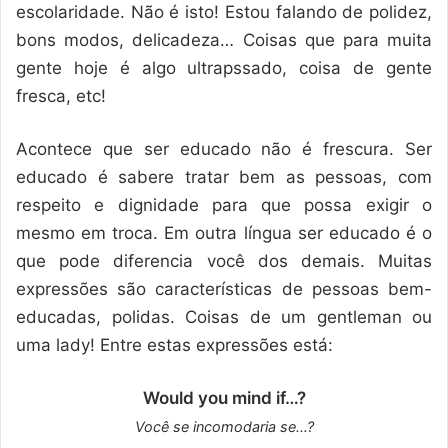
escolaridade. Não é isto! Estou falando de polidez,
bons modos, delicadeza… Coisas que para muita
gente hoje é algo ultrapssado, coisa de gente
fresca, etc!
Acontece que ser educado não é frescura. Ser
educado é sabere tratar bem as pessoas, com
respeito e dignidade para que possa exigir o
mesmo em troca. Em outra língua ser educado é o
que pode diferencia você dos demais. Muitas
expressões são características de pessoas bem-
educadas, polidas. Coisas de um gentleman ou
uma lady! Entre estas expressões está:
Would you mind if…?
Você se incomodaria se…?