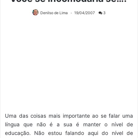
Denilso de Lima
19/04/2007
3
Uma das coisas mais importante ao se falar uma
língua que não é a sua é manter o nível de
educação. Não estou falando aqui do nível de