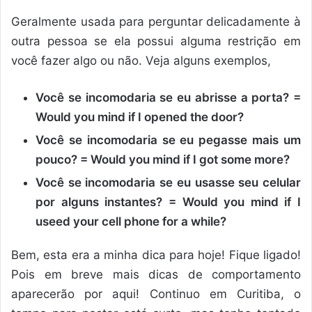
Geralmente usada para perguntar delicadamente à
outra pessoa se ela possui alguma restrição em
você fazer algo ou não. Veja alguns exemplos,
Você se incomodaria se eu abrisse a porta? =
Would you mind if I opened the door?
Você se incomodaria se eu pegasse mais um
pouco? = Would you mind if I got some more?
Você se incomodaria se eu usasse seu celular
por alguns instantes? = Would you mind if I
useed your cell phone for a while?
Bem, esta era a minha dica para hoje! Fique ligado!
Pois em breve mais dicas de comportamento
aparecerão por aqui! Continuo em Curitiba, o