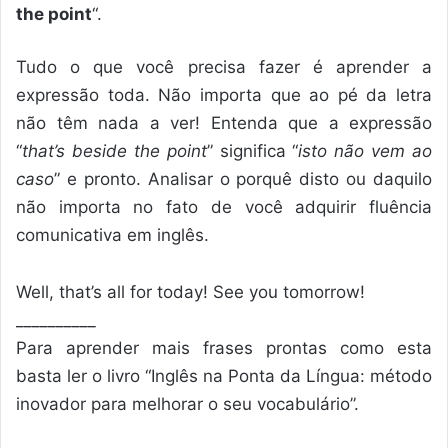
the point
“.
Tudo o que você precisa fazer é aprender a
expressão toda. Não importa que ao pé da letra
não têm nada a ver! Entenda que a expressão
“
that’s beside the point
” significa “
isto não vem ao
caso
” e pronto. Analisar o porquê disto ou daquilo
não importa no fato de você adquirir fluência
comunicativa em inglês.
Well, that’s all for today! See you tomorrow!
__________
Para aprender mais frases prontas como esta
basta ler o livro “Inglês na Ponta da Língua: método
inovador para melhorar o seu vocabulário”.