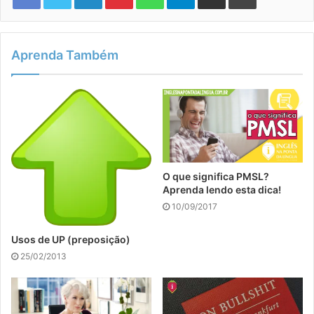
Aprenda Também
O que significa PMSL?
Aprenda lendo esta dica!
10/09/2017
Usos de UP (preposição)
25/02/2013