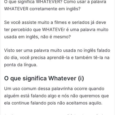
O que significa WHATEVER? Como usar a palavra
WHATEVER corretamente em inglês?
Se você assiste muito a filmes e seriados já deve
ter percebido que WHATEVEr é uma palavra muito
usada em inglês, não é mesmo?
Visto ser uma palavra muito usada no inglês falado
do dia, você precisa aprendê-la e também tê-la na
ponta da língua.
O que significa Whatever (i)
Um uso comum dessa palavrinha ocorre quando
alguém está falando algo e nós não queremos que
ela continue falando pois não aceitamos aquilo.