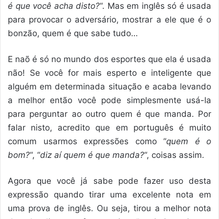
é que você acha disto?
“. Mas em inglês só é usada
para provocar o adversário, mostrar a ele que é o
bonzão, quem é que sabe tudo…
E naõ é só no mundo dos esportes que ela é usada
não! Se você for mais esperto e inteligente que
alguém em determinada situação e acaba levando
a melhor então você pode simplesmente usá-la
para perguntar ao outro quem é que manda. Por
falar nisto, acredito que em português é muito
comum usarmos expressões como “
quem é o
bom?
“, “
diz aí quem é que manda?
“, coisas assim.
Agora que você já sabe pode fazer uso desta
expressão quando tirar uma excelente nota em
uma prova de inglês. Ou seja, tirou a melhor nota