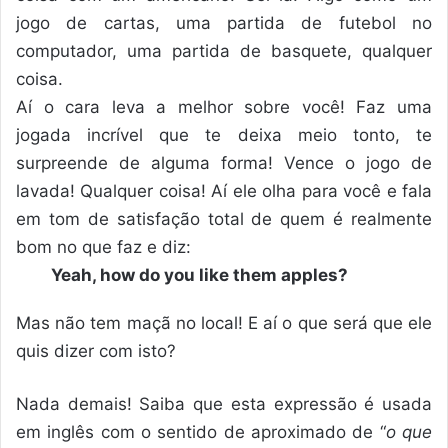
jogo de cartas, uma partida de futebol no
computador, uma partida de basquete, qualquer
coisa.
Aí o cara leva a melhor sobre você! Faz uma
jogada incrível que te deixa meio tonto, te
surpreende de alguma forma! Vence o jogo de
lavada! Qualquer coisa! Aí ele olha para você e fala
em tom de satisfação total de quem é realmente
bom no que faz e diz:
Yeah, how do you like them apples?
Mas não tem maçã no local! E aí o que será que ele
quis dizer com isto?
Nada demais! Saiba que esta expressão é usada
em inglês com o sentido de aproximado de “
o que