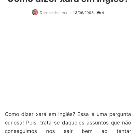
Denilso de Lima
13/06/2008
4
Como dizer xará em inglês? Essa é uma pergunta
curiosa! Pois, trata-se daqueles assuntos que não
conseguimos nos sair bem ao tentar