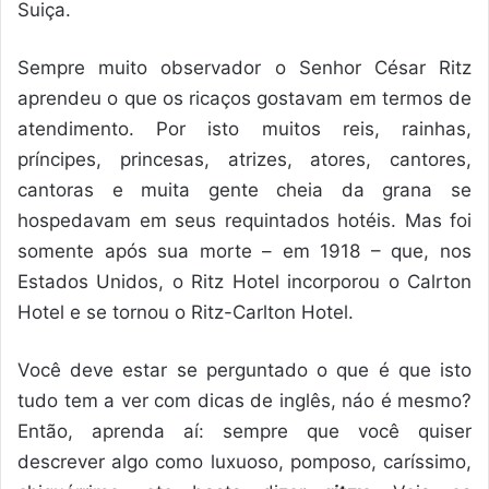
Suiça.
Sempre muito observador o Senhor César Ritz
aprendeu o que os ricaços gostavam em termos de
atendimento. Por isto muitos reis, rainhas,
príncipes, princesas, atrizes, atores, cantores,
cantoras e muita gente cheia da grana se
hospedavam em seus requintados hotéis. Mas foi
somente após sua morte – em 1918 – que, nos
Estados Unidos, o Ritz Hotel incorporou o Calrton
Hotel e se tornou o Ritz-Carlton Hotel.
Você deve estar se perguntado o que é que isto
tudo tem a ver com dicas de inglês, náo é mesmo?
Então, aprenda aí: sempre que você quiser
descrever algo como luxuoso, pomposo, caríssimo,